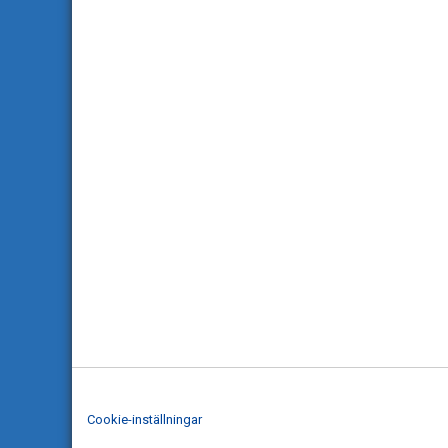
Cookie-inställningar