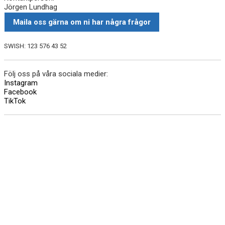
Jörgen Lundhag
Maila oss gärna om ni har några frågor
SWISH: 123 576 43 52
Följ oss på våra sociala medier:
Instagram
Facebook
TikTok