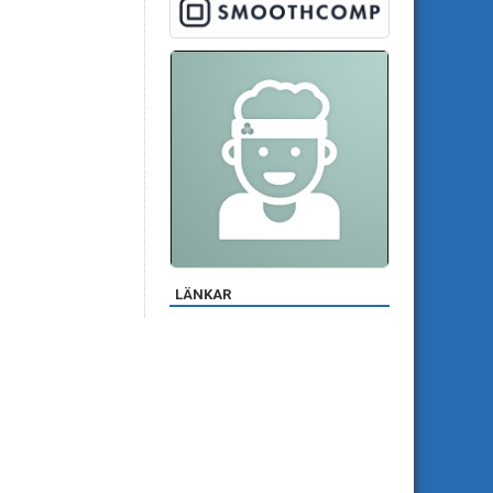
LÄNKAR