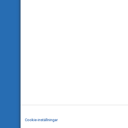
Cookie-inställningar