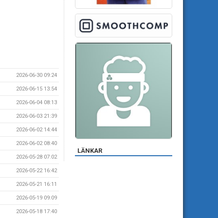
2026-06-30 09:24
2026-06-15 13:54
2026-06-04 08:13
2026-06-03 21:39
2026-06-02 14:44
2026-06-02 08:40
LÄNKAR
2026-05-28 07:02
2026-05-22 16:42
2026-05-21 16:11
2026-05-19 09:09
2026-05-18 17:40