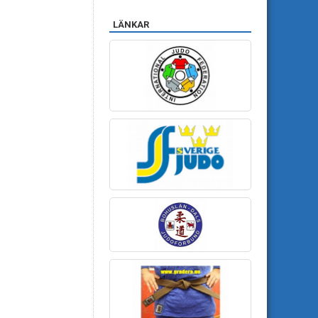
LÄNKAR