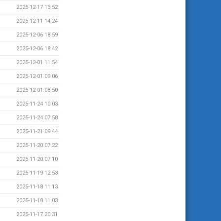
2025-12-17 13:52
2025-12-11 14:24
2025-12-06 18:59
2025-12-06 18:42
2025-12-01 11:54
2025-12-01 09:06
2025-12-01 08:50
2025-11-24 10:03
2025-11-24 07:58
2025-11-21 09:44
2025-11-20 07:22
2025-11-20 07:10
2025-11-19 12:53
2025-11-18 11:13
2025-11-18 11:03
2025-11-17 20:31