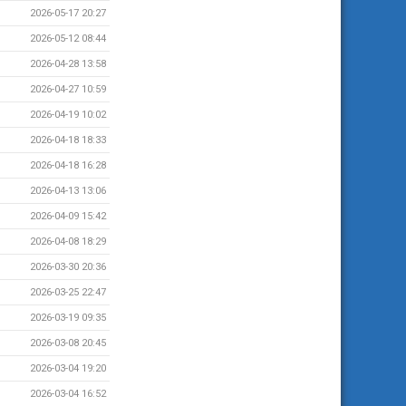
2026-05-17 20:27
2026-05-12 08:44
2026-04-28 13:58
2026-04-27 10:59
2026-04-19 10:02
2026-04-18 18:33
2026-04-18 16:28
2026-04-13 13:06
2026-04-09 15:42
2026-04-08 18:29
2026-03-30 20:36
2026-03-25 22:47
2026-03-19 09:35
2026-03-08 20:45
2026-03-04 19:20
2026-03-04 16:52