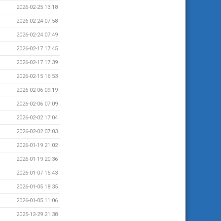
2026-02-25 13:18
2026-02-24 07:58
2026-02-24 07:49
2026-02-17 17:45
2026-02-17 17:39
2026-02-15 16:53
2026-02-06 09:19
2026-02-06 07:09
2026-02-02 17:04
2026-02-02 07:03
2026-01-19 21:02
2026-01-19 20:36
2026-01-07 15:43
2026-01-05 18:35
2026-01-05 11:06
2025-12-29 21:38