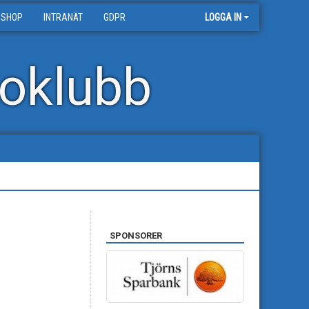
 SHOP
INTRANÄT
GDPR
LOGGA IN
oklubb
SPONSORER