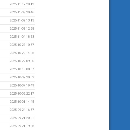
2025-11-17 20:19
2025-11-09 20:46
2025-11-09 13:13
2025-11-09 12:58
2025-11-04 18:53
2025-10-27 10:57
2025-10-22 14:06
2025-10-22 09:00
2025-10-13 08:37
2025-10-07 20:02
2025-10-07 19:49
2025-10-02 22:17
2025-10-01 14:45
2025-09-24 16:57
2025-09-21 20:01
2025-09-21 19:38