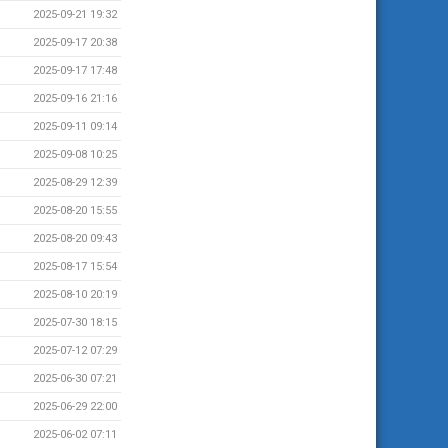
2025-09-21 19:32
2025-09-17 20:38
2025-09-17 17:48
2025-09-16 21:16
2025-09-11 09:14
2025-09-08 10:25
2025-08-29 12:39
2025-08-20 15:55
2025-08-20 09:43
2025-08-17 15:54
2025-08-10 20:19
2025-07-30 18:15
2025-07-12 07:29
2025-06-30 07:21
2025-06-29 22:00
2025-06-02 07:11