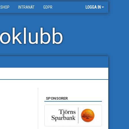
 SHOP
INTRANÄT
GDPR
LOGGA IN
oklubb
SPONSORER