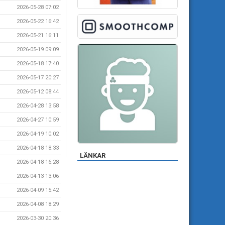
2026-05-28 07:02
2026-05-22 16:42
2026-05-21 16:11
2026-05-19 09:09
2026-05-18 17:40
2026-05-17 20:27
2026-05-12 08:44
2026-04-28 13:58
2026-04-27 10:59
2026-04-19 10:02
2026-04-18 18:33
LÄNKAR
2026-04-18 16:28
2026-04-13 13:06
2026-04-09 15:42
2026-04-08 18:29
2026-03-30 20:36