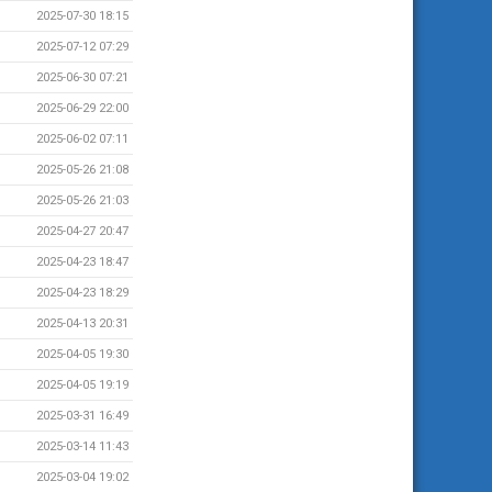
2025-07-30 18:15
2025-07-12 07:29
2025-06-30 07:21
2025-06-29 22:00
2025-06-02 07:11
2025-05-26 21:08
2025-05-26 21:03
2025-04-27 20:47
2025-04-23 18:47
2025-04-23 18:29
2025-04-13 20:31
2025-04-05 19:30
2025-04-05 19:19
2025-03-31 16:49
2025-03-14 11:43
2025-03-04 19:02