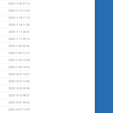
2025-11-20 07:10
2025-11-19 12:53
2025-11-18 11:13
2025-11-18 11:03
2025-11-17 20:31
2025-11-17 20:19
2025-11-09 20:46
2025-11-09 13:13
2025-11-09 12:58
2025-11-04 18:53
2025-10-27 10:57
2025-10-22 14:06
2025-10-22 09:00
2025-10-13 08:37
2025-10-07 20:02
2025-10-07 19:49