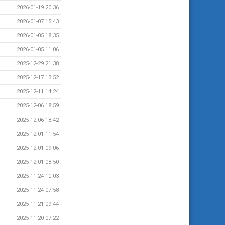
2026-01-19 20:36
2026-01-07 15:43
2026-01-05 18:35
2026-01-05 11:06
2025-12-29 21:38
2025-12-17 13:52
2025-12-11 14:24
2025-12-06 18:59
2025-12-06 18:42
2025-12-01 11:54
2025-12-01 09:06
2025-12-01 08:50
2025-11-24 10:03
2025-11-24 07:58
2025-11-21 09:44
2025-11-20 07:22