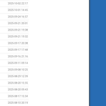
2025-10-02 22:17
2025-10-01 14:45
2025-09-24 16:57
2025-09-21 20:01
2025-09-21 19:38
2025-09-21 19:32
2025-09-17 20:38
2025-09-17 17:48
2025-09-16 21:16
2025-09-11 09:14
2025-09-08 10:25
2025-08-29 12:39
2025-08-20 15:55
2025-08-20 09:43
2025-08-17 15:54
2025-08-10 20:19