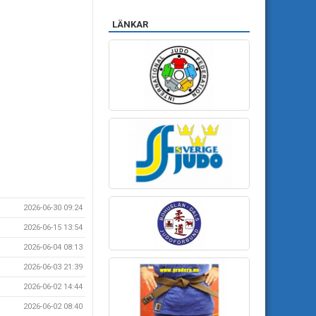
LÄNKAR
2026-06-30 09:24
2026-06-15 13:54
2026-06-04 08:13
2026-06-03 21:39
2026-06-02 14:44
2026-06-02 08:40