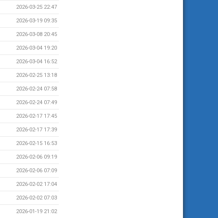
2026-03-25 22:47
2026-03-19 09:35
2026-03-08 20:45
2026-03-04 19:20
2026-03-04 16:52
2026-02-25 13:18
2026-02-24 07:58
2026-02-24 07:49
2026-02-17 17:45
2026-02-17 17:39
2026-02-15 16:53
2026-02-06 09:19
2026-02-06 07:09
2026-02-02 17:04
2026-02-02 07:03
2026-01-19 21:02