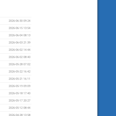
2026-06-30 09:24
2026-06-15 13:54
2026-06-04 08:13
2026-06-03 21:39
2026-06-02 14:44
2026-06-02 08:40
2026-05-28 07:02
2026-05-22 16:42
2026-05-21 16:11
2026-05-19 09:09
2026-05-18 17:40
2026-05-17 20:27
2026-05-12 08:44
2026-04-28 13:58