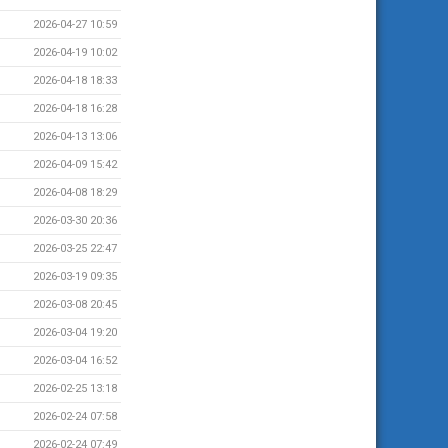
2026-04-27 10:59
2026-04-19 10:02
2026-04-18 18:33
2026-04-18 16:28
2026-04-13 13:06
2026-04-09 15:42
2026-04-08 18:29
2026-03-30 20:36
2026-03-25 22:47
2026-03-19 09:35
2026-03-08 20:45
2026-03-04 19:20
2026-03-04 16:52
2026-02-25 13:18
2026-02-24 07:58
2026-02-24 07:49