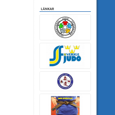
LÄNKAR