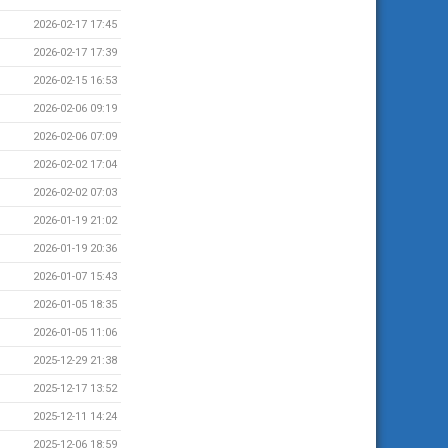
2026-02-17 17:45
2026-02-17 17:39
2026-02-15 16:53
2026-02-06 09:19
2026-02-06 07:09
2026-02-02 17:04
2026-02-02 07:03
2026-01-19 21:02
2026-01-19 20:36
2026-01-07 15:43
2026-01-05 18:35
2026-01-05 11:06
2025-12-29 21:38
2025-12-17 13:52
2025-12-11 14:24
2025-12-06 18:59