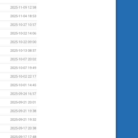
2025-11-09 12:58
2025-11-04 18:53
2025-10-27 10:57
2025-10-22 14:06
2025-10-22 09:00
2025-10-13 08:37
2025-10-07 20:02
2025-10-07 19:49
2025-10-02 22:17
2025-10-01 14:45
2025-09-24 16:57
2025-09-21 20:01
2025-09-21 19:38
2025-09-21 19:32
2025-09-17 20:38
2025-09-17 17:48