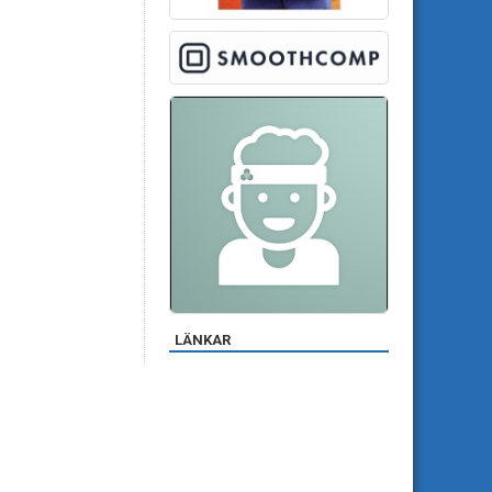
LÄNKAR