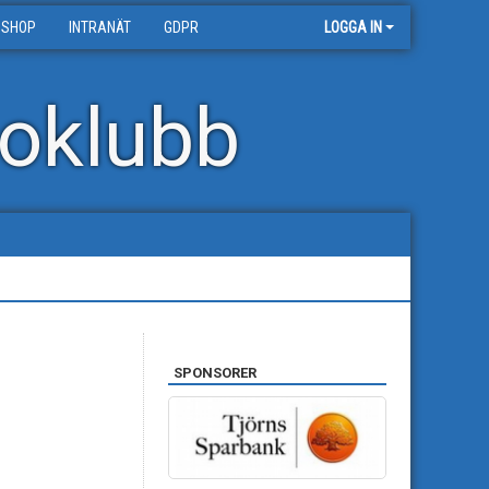
 SHOP
INTRANÄT
GDPR
LOGGA IN
oklubb
SPONSORER