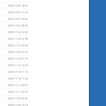
2025-12-06 18:42
2025-12-01 11:54
2025-12-01 09:06
2025-12-01 08:50
2025-11-24 10:03
2025-11-24 07:58
2025-11-21 09:44
2025-11-20 07:22
2025-11-20 07:10
2025-11-19 12:53
2025-11-18 11:13
2025-11-18 11:03
2025-11-17 20:31
2025-11-17 20:19
2025-11-09 20:46
2025-11-09 13:13