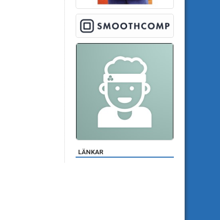
LÄNKAR