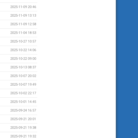
2025-11-09 20:46
2025-11-09 13:13
2025-11-09 12:58
2025-11-04 18:53
2025-10-27 10:57
2025-10-22 14:06
2025-10-22 09:00
2025-10-13 08:37
2025-10-07 20:02
2025-10-07 19:49
2025-10-02 22:17
2025-10-01 14:45
2025-09-24 16:57
2025-09-21 20:01
2025-09-21 19:38
2025-09-21 19:32