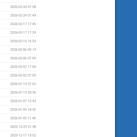
2026-02-24 07:58
2026-02-24 07:49
2026-02-17 17:45
2026-02-17 17:39
2026-02-15 16:53
2026-02-06 09:19
2026-02-06 07:09
2026-02-02 17:04
2026-02-02 07:03
2026-01-19 21:02
2026-01-19 20:36
2026-01-07 15:43
2026-01-05 18:35
2026-01-05 11:06
2025-12-29 21:38
2025-12-17 13:52