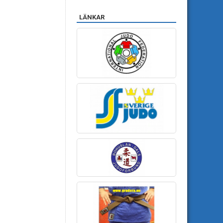
LÄNKAR