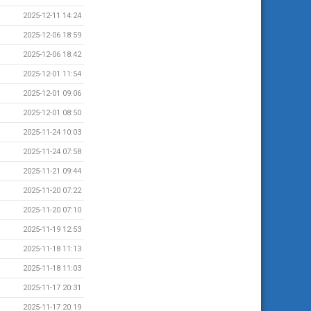
2025-12-11 14:24
2025-12-06 18:59
2025-12-06 18:42
2025-12-01 11:54
2025-12-01 09:06
2025-12-01 08:50
2025-11-24 10:03
2025-11-24 07:58
2025-11-21 09:44
2025-11-20 07:22
2025-11-20 07:10
2025-11-19 12:53
2025-11-18 11:13
2025-11-18 11:03
2025-11-17 20:31
2025-11-17 20:19