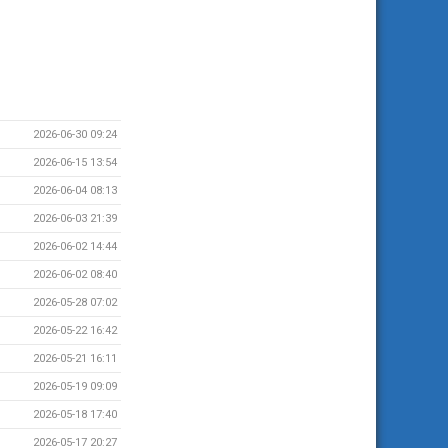
2026-06-30 09:24
2026-06-15 13:54
2026-06-04 08:13
2026-06-03 21:39
2026-06-02 14:44
2026-06-02 08:40
2026-05-28 07:02
2026-05-22 16:42
2026-05-21 16:11
2026-05-19 09:09
2026-05-18 17:40
2026-05-17 20:27