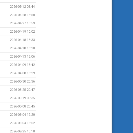
2026-05-12 08:44
2026-04-28 13:58
2026-04-27 10:59
2026-04-19 10:02
2026-04-18 18:33
2026-04-18 16:28
2026-04-13 13:06
2026-04-09 15:42
2026-04-08 18:29
2026-03-30 20:36
2026-03-25 22:47
2026-03-19 09:35
2026-03-08 20:45
2026-03-04 19:20
2026-03-04 16:52
2026-02-25 13:18