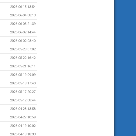
2026-06-15 13:54
2026-06-04 08:13
2026-06-03 21:39
2026-06-02 14:44
2026-06-02 08:40
2026-05-28 07:02
2026-05-22 16:42
2026-05-21 16:11
2026-05-19 09:09
2026-05-18 17:40
2026-05-17 20:27
2026-05-12 08:44
2026-04-28 13:58
2026-04-27 10:59
2026-04-19 10:02
2026-04-18 18:33