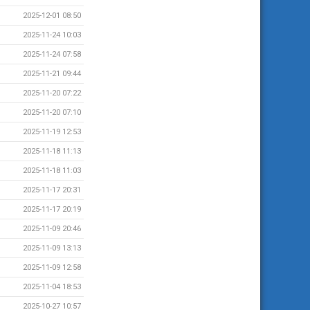
2025-12-01 08:50
2025-11-24 10:03
2025-11-24 07:58
2025-11-21 09:44
2025-11-20 07:22
2025-11-20 07:10
2025-11-19 12:53
2025-11-18 11:13
2025-11-18 11:03
2025-11-17 20:31
2025-11-17 20:19
2025-11-09 20:46
2025-11-09 13:13
2025-11-09 12:58
2025-11-04 18:53
2025-10-27 10:57