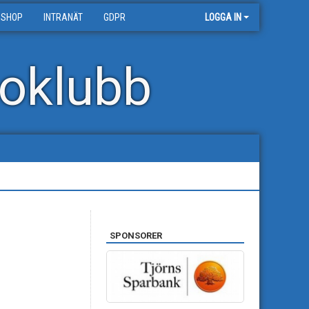
 SHOP
INTRANÄT
GDPR
LOGGA IN
oklubb
SPONSORER