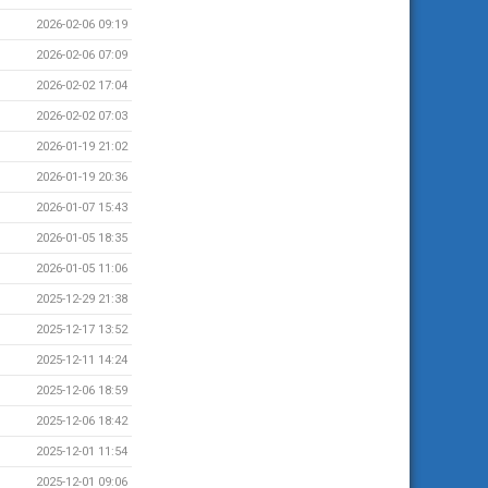
2026-02-06 09:19
2026-02-06 07:09
2026-02-02 17:04
2026-02-02 07:03
2026-01-19 21:02
2026-01-19 20:36
2026-01-07 15:43
2026-01-05 18:35
2026-01-05 11:06
2025-12-29 21:38
2025-12-17 13:52
2025-12-11 14:24
2025-12-06 18:59
2025-12-06 18:42
2025-12-01 11:54
2025-12-01 09:06