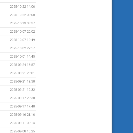
2025-10-22 14:06
2025-10-22 09:00
2025-10-13 08:37
2025-10-07 20:02
2025-10-07 19:49
2025-10-02 22:17
2025-10-01 14:45
2025-09-24 16:57
2025-09-21 20:01
2025-09-21 19:38
2025-09-21 19:32
2025-09-17 20:38
2025-09-17 17:48
2025-09-16 21:16
2025-09-11 09:14
2025-09-08 10:25