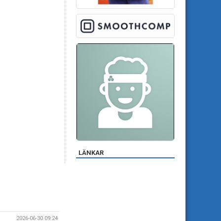
LÄNKAR
2026-06-30 09:24