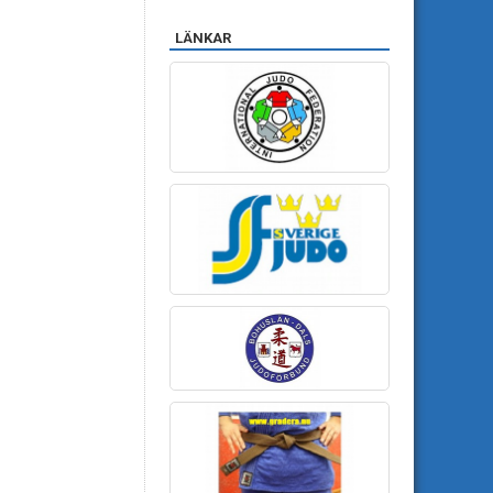
LÄNKAR