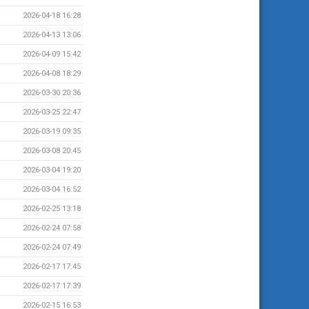
2026-04-18 16:28
2026-04-13 13:06
2026-04-09 15:42
2026-04-08 18:29
2026-03-30 20:36
2026-03-25 22:47
2026-03-19 09:35
2026-03-08 20:45
2026-03-04 19:20
2026-03-04 16:52
2026-02-25 13:18
2026-02-24 07:58
2026-02-24 07:49
2026-02-17 17:45
2026-02-17 17:39
2026-02-15 16:53