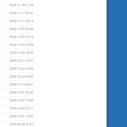
2025-11-18 11:03
2025-11-17 20:31
2025-11-17 20:19
2025-11-09 20:46
2025-11-09 13:13
2025-11-09 12:58
2025-11-04 18:53
2025-10-27 10:57
2025-10-22 14:06
2025-10-22 09:00
2025-10-13 08:37
2025-10-07 20:02
2025-10-07 19:49
2025-10-02 22:17
2025-10-01 14:45
2025-09-24 16:57