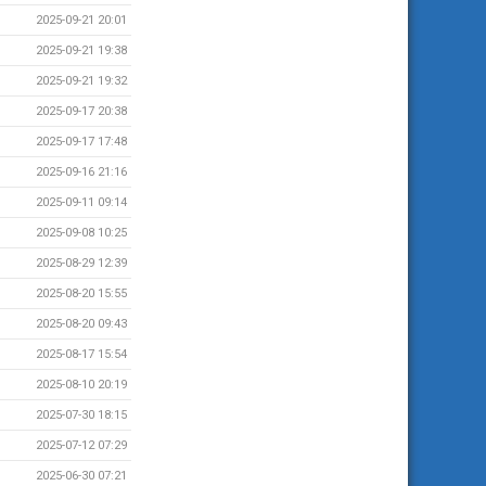
2025-09-21 20:01
2025-09-21 19:38
2025-09-21 19:32
2025-09-17 20:38
2025-09-17 17:48
2025-09-16 21:16
2025-09-11 09:14
2025-09-08 10:25
2025-08-29 12:39
2025-08-20 15:55
2025-08-20 09:43
2025-08-17 15:54
2025-08-10 20:19
2025-07-30 18:15
2025-07-12 07:29
2025-06-30 07:21