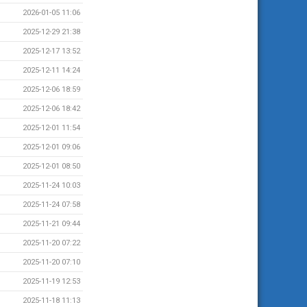
2026-01-05 11:06
2025-12-29 21:38
2025-12-17 13:52
2025-12-11 14:24
2025-12-06 18:59
2025-12-06 18:42
2025-12-01 11:54
2025-12-01 09:06
2025-12-01 08:50
2025-11-24 10:03
2025-11-24 07:58
2025-11-21 09:44
2025-11-20 07:22
2025-11-20 07:10
2025-11-19 12:53
2025-11-18 11:13