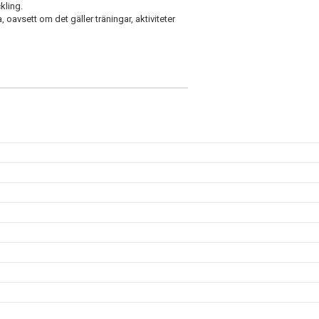
kling.
 oavsett om det gäller träningar, aktiviteter