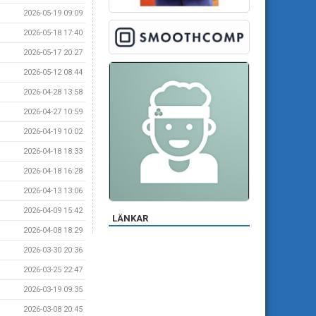
2026-05-19 09:09
2026-05-18 17:40
2026-05-17 20:27
2026-05-12 08:44
2026-04-28 13:58
2026-04-27 10:59
2026-04-19 10:02
2026-04-18 18:33
2026-04-18 16:28
2026-04-13 13:06
2026-04-09 15:42
LÄNKAR
2026-04-08 18:29
2026-03-30 20:36
2026-03-25 22:47
2026-03-19 09:35
2026-03-08 20:45