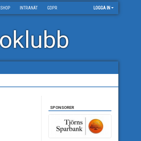
 SHOP
INTRANÄT
GDPR
LOGGA IN
oklubb
SPONSORER