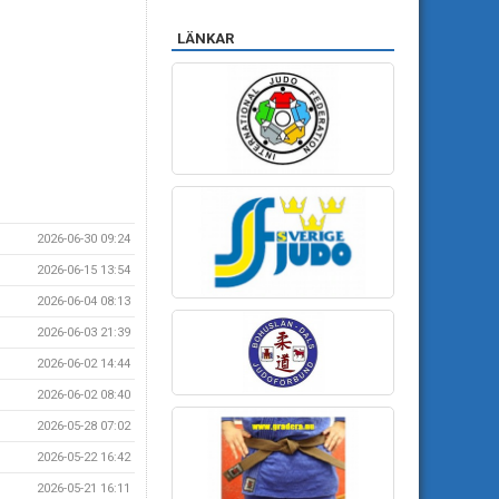
LÄNKAR
2026-06-30 09:24
2026-06-15 13:54
2026-06-04 08:13
2026-06-03 21:39
2026-06-02 14:44
2026-06-02 08:40
2026-05-28 07:02
2026-05-22 16:42
2026-05-21 16:11