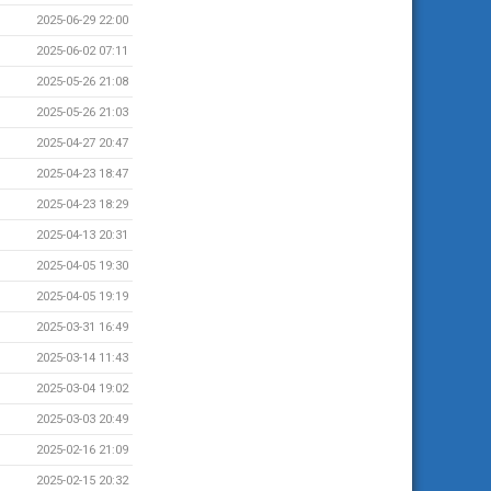
2025-06-29 22:00
2025-06-02 07:11
2025-05-26 21:08
2025-05-26 21:03
2025-04-27 20:47
2025-04-23 18:47
2025-04-23 18:29
2025-04-13 20:31
2025-04-05 19:30
2025-04-05 19:19
2025-03-31 16:49
2025-03-14 11:43
2025-03-04 19:02
2025-03-03 20:49
2025-02-16 21:09
2025-02-15 20:32