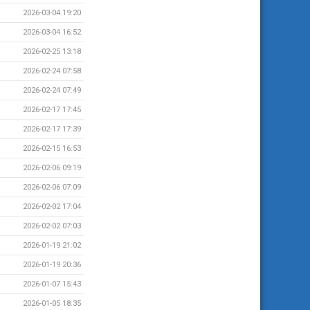
2026-03-04 19:20
2026-03-04 16:52
2026-02-25 13:18
2026-02-24 07:58
2026-02-24 07:49
2026-02-17 17:45
2026-02-17 17:39
2026-02-15 16:53
2026-02-06 09:19
2026-02-06 07:09
2026-02-02 17:04
2026-02-02 07:03
2026-01-19 21:02
2026-01-19 20:36
2026-01-07 15:43
2026-01-05 18:35