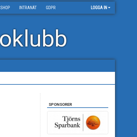
 SHOP
INTRANÄT
GDPR
LOGGA IN
oklubb
SPONSORER