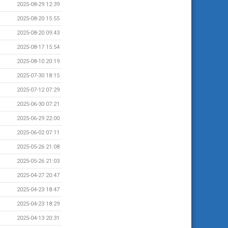
2025-08-29 12:39
2025-08-20 15:55
2025-08-20 09:43
2025-08-17 15:54
2025-08-10 20:19
2025-07-30 18:15
2025-07-12 07:29
2025-06-30 07:21
2025-06-29 22:00
2025-06-02 07:11
2025-05-26 21:08
2025-05-26 21:03
2025-04-27 20:47
2025-04-23 18:47
2025-04-23 18:29
2025-04-13 20:31