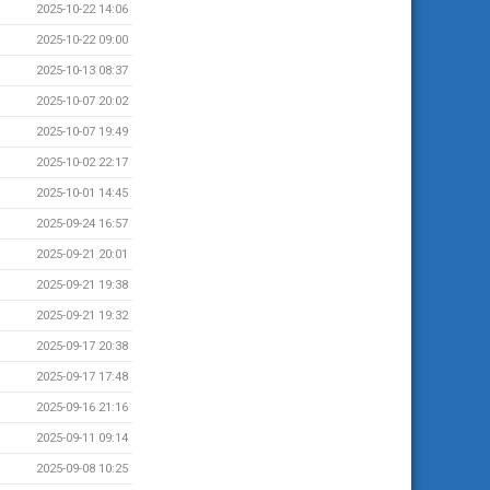
2025-10-22 14:06
2025-10-22 09:00
2025-10-13 08:37
2025-10-07 20:02
2025-10-07 19:49
2025-10-02 22:17
2025-10-01 14:45
2025-09-24 16:57
2025-09-21 20:01
2025-09-21 19:38
2025-09-21 19:32
2025-09-17 20:38
2025-09-17 17:48
2025-09-16 21:16
2025-09-11 09:14
2025-09-08 10:25