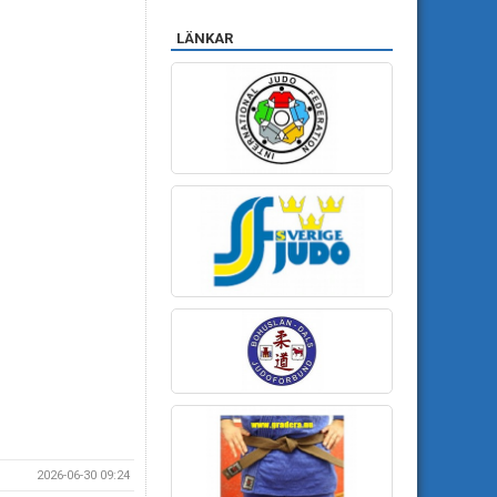
LÄNKAR
2026-06-30 09:24