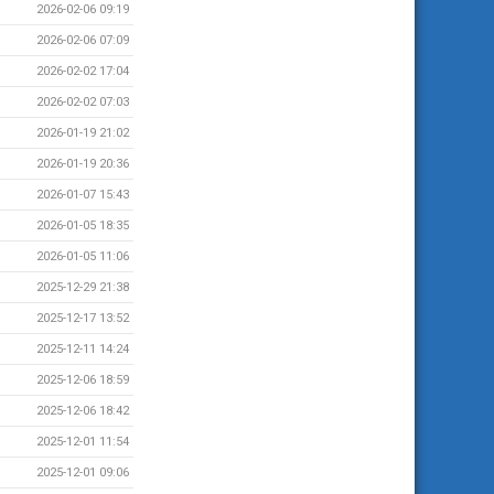
2026-02-06 09:19
2026-02-06 07:09
2026-02-02 17:04
2026-02-02 07:03
2026-01-19 21:02
2026-01-19 20:36
2026-01-07 15:43
2026-01-05 18:35
2026-01-05 11:06
2025-12-29 21:38
2025-12-17 13:52
2025-12-11 14:24
2025-12-06 18:59
2025-12-06 18:42
2025-12-01 11:54
2025-12-01 09:06