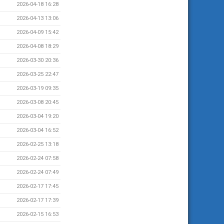
2026-04-18 16:28
2026-04-13 13:06
2026-04-09 15:42
2026-04-08 18:29
2026-03-30 20:36
2026-03-25 22:47
2026-03-19 09:35
2026-03-08 20:45
2026-03-04 19:20
2026-03-04 16:52
2026-02-25 13:18
2026-02-24 07:58
2026-02-24 07:49
2026-02-17 17:45
2026-02-17 17:39
2026-02-15 16:53