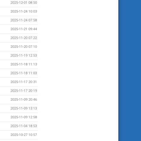
2025-12-01 08:50
2025-11-24 10:03
2025-11-24 07:58
2025-11-21 09:44
2025-11-20 07:22
2025-11-20 07:10
2025-11-19 12:53
2025-11-18 11:13
2025-11-18 11:03
2025-11-17 20:31
2025-11-17 20:19
2025-11-09 20:46
2025-11-09 13:13
2025-11-09 12:58
2025-11-04 18:53
2025-10-27 10:57