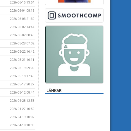
2026-06-15 13:54
2026-06-04 08:13
2026-06-03 21:39
2026-06-02 14:44
2026-06-02 08:40
2026-05-28 07:02
2026-05-22 16:42
2026-05-21 16:11
2026-05-19 09:09
2026-05-18 17:40
2026-05-17 20:27
LÄNKAR
2026-05-12 08:44
2026-04-28 13:58
2026-04-27 10:59
2026-04-19 10:02
2026-04-18 18:33