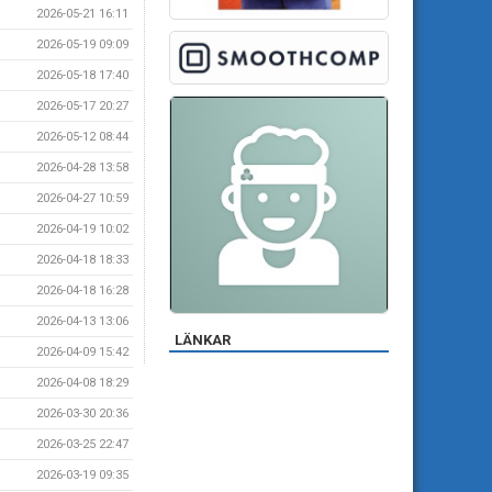
2026-05-21 16:11
2026-05-19 09:09
2026-05-18 17:40
2026-05-17 20:27
2026-05-12 08:44
2026-04-28 13:58
2026-04-27 10:59
2026-04-19 10:02
2026-04-18 18:33
2026-04-18 16:28
2026-04-13 13:06
LÄNKAR
2026-04-09 15:42
2026-04-08 18:29
2026-03-30 20:36
2026-03-25 22:47
2026-03-19 09:35