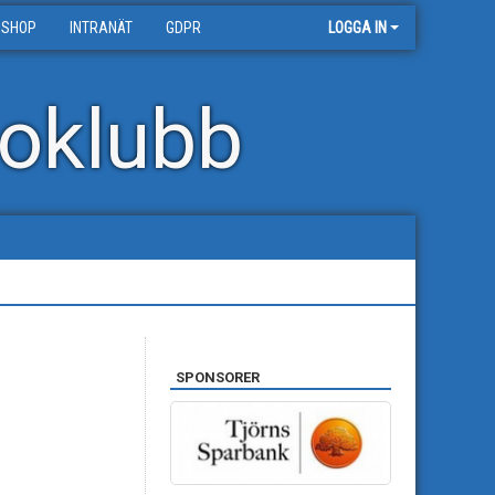
 SHOP
INTRANÄT
GDPR
LOGGA IN
oklubb
SPONSORER