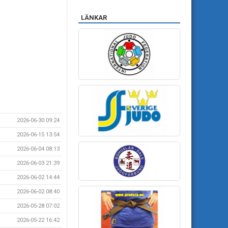
LÄNKAR
2026-06-30 09:24
2026-06-15 13:54
2026-06-04 08:13
2026-06-03 21:39
2026-06-02 14:44
2026-06-02 08:40
2026-05-28 07:02
2026-05-22 16:42