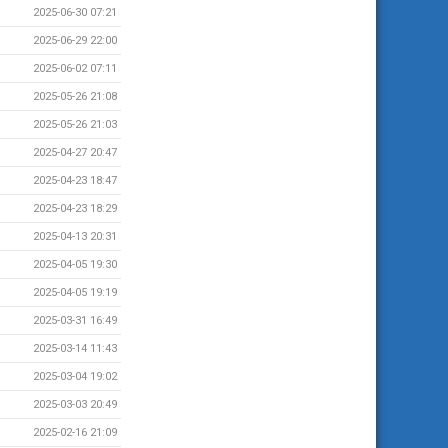
2025-06-30 07:21
2025-06-29 22:00
2025-06-02 07:11
2025-05-26 21:08
2025-05-26 21:03
2025-04-27 20:47
2025-04-23 18:47
2025-04-23 18:29
2025-04-13 20:31
2025-04-05 19:30
2025-04-05 19:19
2025-03-31 16:49
2025-03-14 11:43
2025-03-04 19:02
2025-03-03 20:49
2025-02-16 21:09