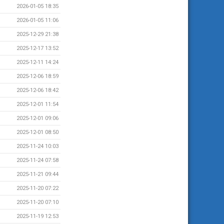
2026-01-05 18:35
2026-01-05 11:06
2025-12-29 21:38
2025-12-17 13:52
2025-12-11 14:24
2025-12-06 18:59
2025-12-06 18:42
2025-12-01 11:54
2025-12-01 09:06
2025-12-01 08:50
2025-11-24 10:03
2025-11-24 07:58
2025-11-21 09:44
2025-11-20 07:22
2025-11-20 07:10
2025-11-19 12:53