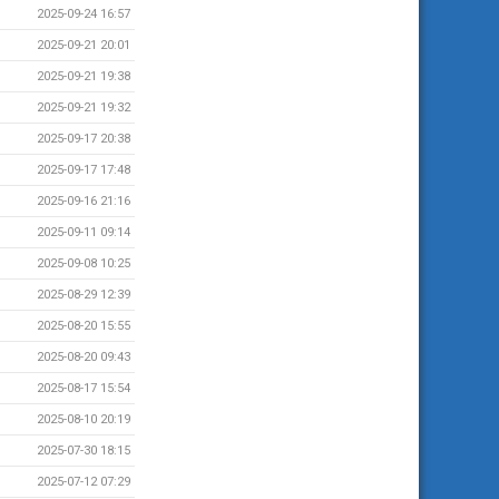
2025-09-24 16:57
2025-09-21 20:01
2025-09-21 19:38
2025-09-21 19:32
2025-09-17 20:38
2025-09-17 17:48
2025-09-16 21:16
2025-09-11 09:14
2025-09-08 10:25
2025-08-29 12:39
2025-08-20 15:55
2025-08-20 09:43
2025-08-17 15:54
2025-08-10 20:19
2025-07-30 18:15
2025-07-12 07:29