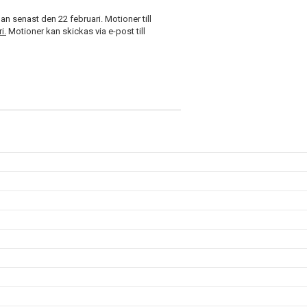
an senast den 22 februari. Motioner till
i.
Motioner kan skickas via e-post till