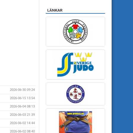
LÄNKAR
2026-06-30 09:24
2026-06-15 13:54
2026-06-04 08:13
2026-06-03 21:39
2026-06-02 14:44
2026-06-02 08:40