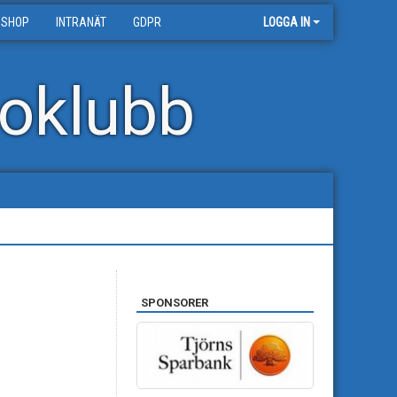
 SHOP
INTRANÄT
GDPR
LOGGA IN
oklubb
SPONSORER