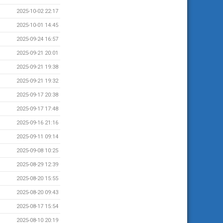
2025-10-02 22:17
2025-10-01 14:45
2025-09-24 16:57
2025-09-21 20:01
2025-09-21 19:38
2025-09-21 19:32
2025-09-17 20:38
2025-09-17 17:48
2025-09-16 21:16
2025-09-11 09:14
2025-09-08 10:25
2025-08-29 12:39
2025-08-20 15:55
2025-08-20 09:43
2025-08-17 15:54
2025-08-10 20:19