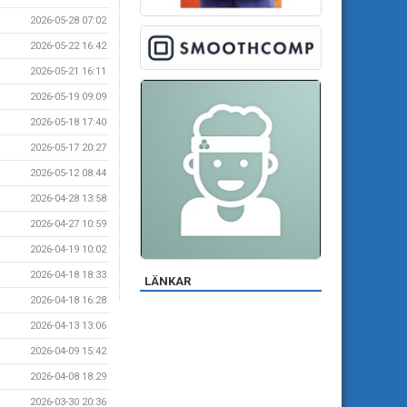
2026-05-28 07:02
2026-05-22 16:42
2026-05-21 16:11
2026-05-19 09:09
2026-05-18 17:40
2026-05-17 20:27
2026-05-12 08:44
2026-04-28 13:58
2026-04-27 10:59
2026-04-19 10:02
2026-04-18 18:33
LÄNKAR
2026-04-18 16:28
2026-04-13 13:06
2026-04-09 15:42
2026-04-08 18:29
2026-03-30 20:36