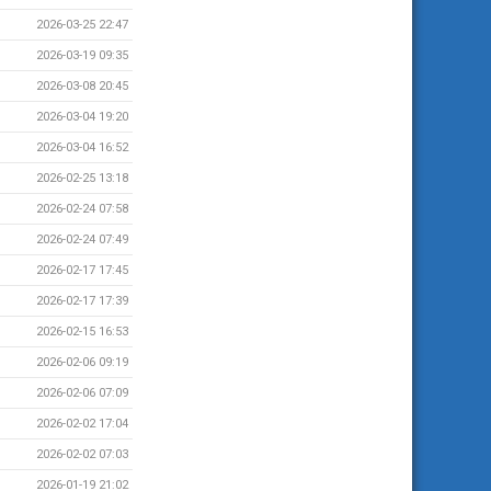
2026-03-25 22:47
2026-03-19 09:35
2026-03-08 20:45
2026-03-04 19:20
2026-03-04 16:52
2026-02-25 13:18
2026-02-24 07:58
2026-02-24 07:49
2026-02-17 17:45
2026-02-17 17:39
2026-02-15 16:53
2026-02-06 09:19
2026-02-06 07:09
2026-02-02 17:04
2026-02-02 07:03
2026-01-19 21:02