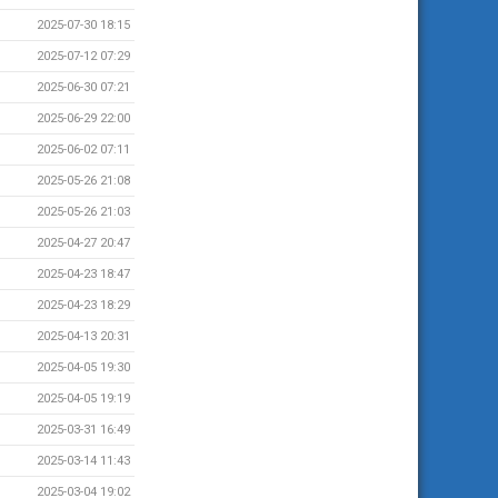
2025-07-30 18:15
2025-07-12 07:29
2025-06-30 07:21
2025-06-29 22:00
2025-06-02 07:11
2025-05-26 21:08
2025-05-26 21:03
2025-04-27 20:47
2025-04-23 18:47
2025-04-23 18:29
2025-04-13 20:31
2025-04-05 19:30
2025-04-05 19:19
2025-03-31 16:49
2025-03-14 11:43
2025-03-04 19:02