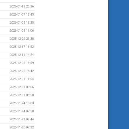
2026-01-19 20:36
2026-01-07 15:43
2026-01-05 18:35
2026-01-05 11:06
2025-12-29 21:38
2025-12-17 13:52
2025-12-11 14:24
2025-12-06 18:59
2025-12-06 18:42
2025-12-01 11:54
2025-12-01 09:06
2025-12-01 08:50
2025-11-24 10:03
2025-11-24 07:58
2025-11-21 09:44
2025-11-20 07:22