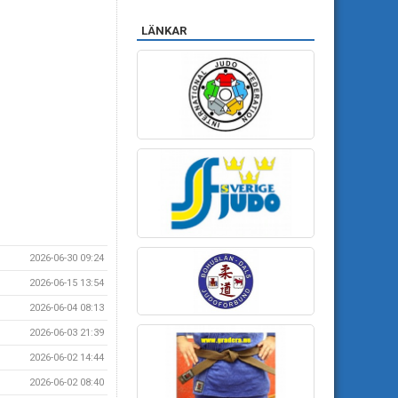
LÄNKAR
2026-06-30 09:24
2026-06-15 13:54
2026-06-04 08:13
2026-06-03 21:39
2026-06-02 14:44
2026-06-02 08:40