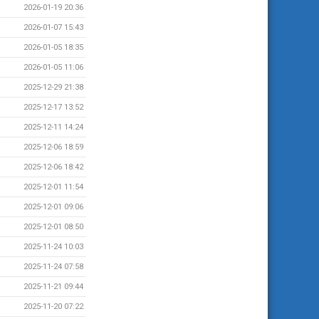
2026-01-19 20:36
2026-01-07 15:43
2026-01-05 18:35
2026-01-05 11:06
2025-12-29 21:38
2025-12-17 13:52
2025-12-11 14:24
2025-12-06 18:59
2025-12-06 18:42
2025-12-01 11:54
2025-12-01 09:06
2025-12-01 08:50
2025-11-24 10:03
2025-11-24 07:58
2025-11-21 09:44
2025-11-20 07:22