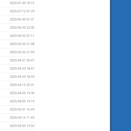
2025-07-30 18:15
2025-07-12 07:29
2025-06-30 07:21
2025-06-29 22:00
2025-06-02 07:11
2025-05-26 21:08
2025-05-26 21:03
2025-04-27 20:47
2025-04-23 18:47
2025-04-23 18:29
2025-04-13 20:31
2025-04-05 19:30
2025-04-05 19:19
2025-03-31 16:49
2025-03-14 11:43
2025-03-04 19:02