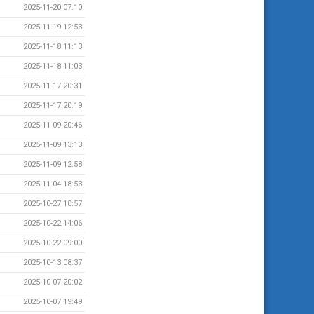
2025-11-20 07:10
2025-11-19 12:53
2025-11-18 11:13
2025-11-18 11:03
2025-11-17 20:31
2025-11-17 20:19
2025-11-09 20:46
2025-11-09 13:13
2025-11-09 12:58
2025-11-04 18:53
2025-10-27 10:57
2025-10-22 14:06
2025-10-22 09:00
2025-10-13 08:37
2025-10-07 20:02
2025-10-07 19:49