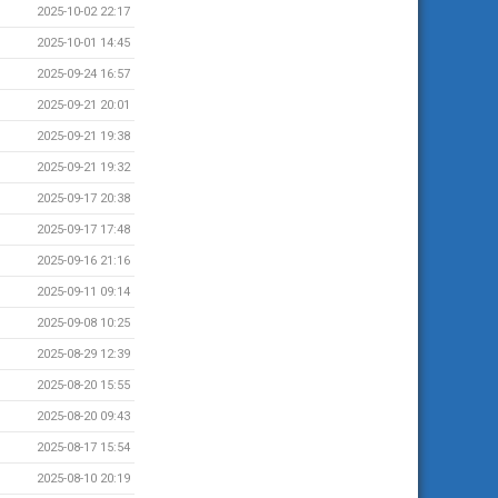
2025-10-02 22:17
2025-10-01 14:45
2025-09-24 16:57
2025-09-21 20:01
2025-09-21 19:38
2025-09-21 19:32
2025-09-17 20:38
2025-09-17 17:48
2025-09-16 21:16
2025-09-11 09:14
2025-09-08 10:25
2025-08-29 12:39
2025-08-20 15:55
2025-08-20 09:43
2025-08-17 15:54
2025-08-10 20:19