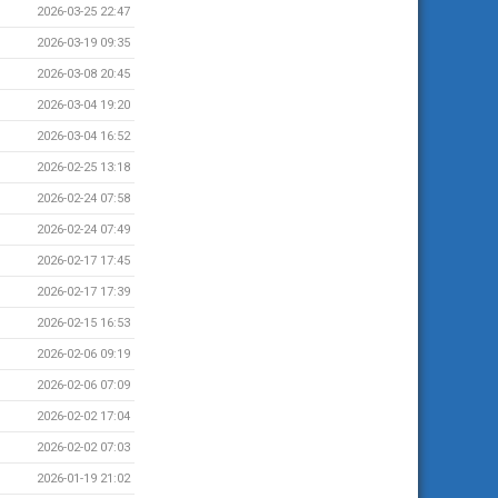
2026-03-25 22:47
2026-03-19 09:35
2026-03-08 20:45
2026-03-04 19:20
2026-03-04 16:52
2026-02-25 13:18
2026-02-24 07:58
2026-02-24 07:49
2026-02-17 17:45
2026-02-17 17:39
2026-02-15 16:53
2026-02-06 09:19
2026-02-06 07:09
2026-02-02 17:04
2026-02-02 07:03
2026-01-19 21:02