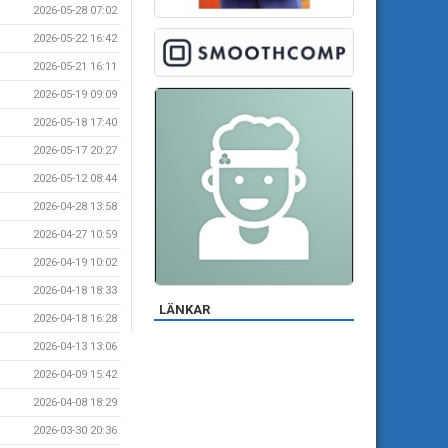
2026-05-28 07:02
2026-05-22 16:42
2026-05-21 16:11
2026-05-19 09:09
2026-05-18 17:40
2026-05-17 20:27
2026-05-12 08:44
2026-04-28 13:58
2026-04-27 10:59
2026-04-19 10:02
2026-04-18 18:33
LÄNKAR
2026-04-18 16:28
2026-04-13 13:06
2026-04-09 15:42
2026-04-08 18:29
2026-03-30 20:36