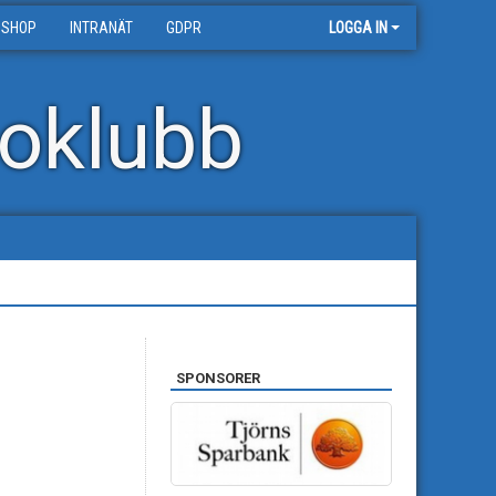
 SHOP
INTRANÄT
GDPR
LOGGA IN
oklubb
SPONSORER