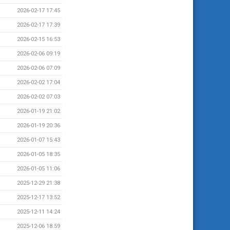
2026-02-17 17:45
2026-02-17 17:39
2026-02-15 16:53
2026-02-06 09:19
2026-02-06 07:09
2026-02-02 17:04
2026-02-02 07:03
2026-01-19 21:02
2026-01-19 20:36
2026-01-07 15:43
2026-01-05 18:35
2026-01-05 11:06
2025-12-29 21:38
2025-12-17 13:52
2025-12-11 14:24
2025-12-06 18:59