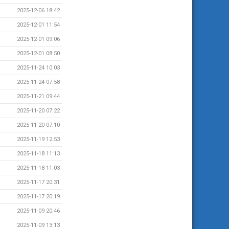
2025-12-06 18:42
2025-12-01 11:54
2025-12-01 09:06
2025-12-01 08:50
2025-11-24 10:03
2025-11-24 07:58
2025-11-21 09:44
2025-11-20 07:22
2025-11-20 07:10
2025-11-19 12:53
2025-11-18 11:13
2025-11-18 11:03
2025-11-17 20:31
2025-11-17 20:19
2025-11-09 20:46
2025-11-09 13:13