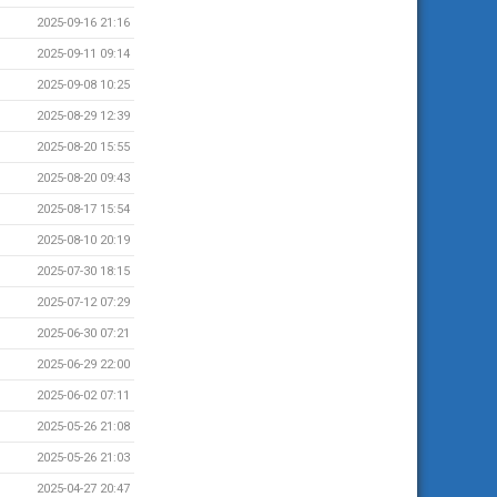
2025-09-16 21:16
2025-09-11 09:14
2025-09-08 10:25
2025-08-29 12:39
2025-08-20 15:55
2025-08-20 09:43
2025-08-17 15:54
2025-08-10 20:19
2025-07-30 18:15
2025-07-12 07:29
2025-06-30 07:21
2025-06-29 22:00
2025-06-02 07:11
2025-05-26 21:08
2025-05-26 21:03
2025-04-27 20:47