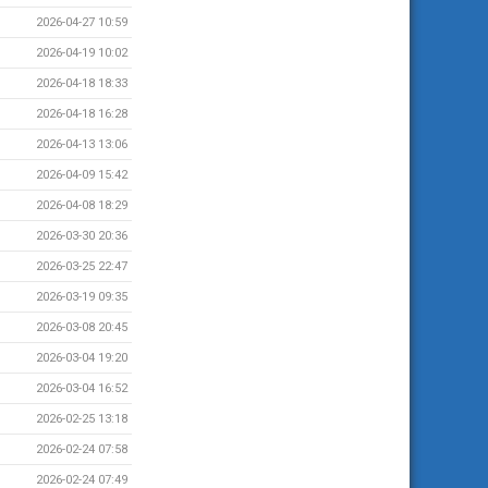
2026-04-27 10:59
2026-04-19 10:02
2026-04-18 18:33
2026-04-18 16:28
2026-04-13 13:06
2026-04-09 15:42
2026-04-08 18:29
2026-03-30 20:36
2026-03-25 22:47
2026-03-19 09:35
2026-03-08 20:45
2026-03-04 19:20
2026-03-04 16:52
2026-02-25 13:18
2026-02-24 07:58
2026-02-24 07:49