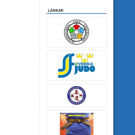
LÄNKAR