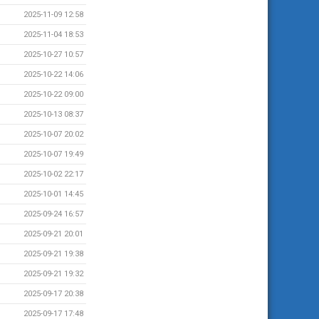
2025-11-09 12:58
2025-11-04 18:53
2025-10-27 10:57
2025-10-22 14:06
2025-10-22 09:00
2025-10-13 08:37
2025-10-07 20:02
2025-10-07 19:49
2025-10-02 22:17
2025-10-01 14:45
2025-09-24 16:57
2025-09-21 20:01
2025-09-21 19:38
2025-09-21 19:32
2025-09-17 20:38
2025-09-17 17:48