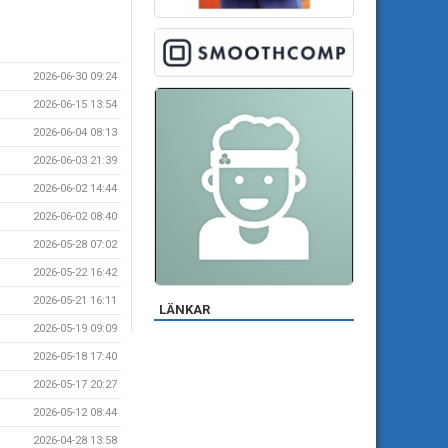
2026-06-30 09:24
2026-06-15 13:54
2026-06-04 08:13
2026-06-03 21:39
2026-06-02 14:44
2026-06-02 08:40
2026-05-28 07:02
2026-05-22 16:42
2026-05-21 16:11
LÄNKAR
2026-05-19 09:09
2026-05-18 17:40
2026-05-17 20:27
2026-05-12 08:44
2026-04-28 13:58