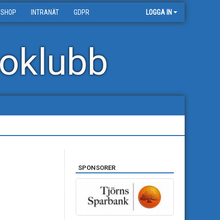
 SHOP
INTRANÄT
GDPR
LOGGA IN
oklubb
SPONSORER