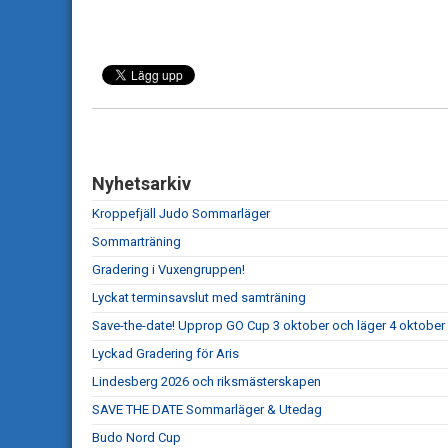
Nyhetsarkiv
Kroppefjäll Judo Sommarläger
Sommarträning
Gradering i Vuxengruppen!
Lyckat terminsavslut med samträning
Save-the-date! Upprop GO Cup 3 oktober och läger 4 oktober
Lyckad Gradering för Aris
Lindesberg 2026 och riksmästerskapen
SAVE THE DATE Sommarläger & Utedag
Budo Nord Cup