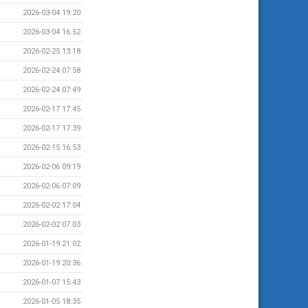
2026-03-04 19:20
2026-03-04 16:52
2026-02-25 13:18
2026-02-24 07:58
2026-02-24 07:49
2026-02-17 17:45
2026-02-17 17:39
2026-02-15 16:53
2026-02-06 09:19
2026-02-06 07:09
2026-02-02 17:04
2026-02-02 07:03
2026-01-19 21:02
2026-01-19 20:36
2026-01-07 15:43
2026-01-05 18:35