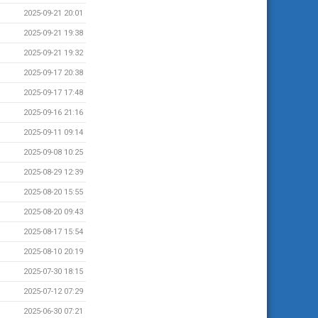
2025-09-21 20:01
2025-09-21 19:38
2025-09-21 19:32
2025-09-17 20:38
2025-09-17 17:48
2025-09-16 21:16
2025-09-11 09:14
2025-09-08 10:25
2025-08-29 12:39
2025-08-20 15:55
2025-08-20 09:43
2025-08-17 15:54
2025-08-10 20:19
2025-07-30 18:15
2025-07-12 07:29
2025-06-30 07:21