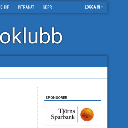
 SHOP
INTRANÄT
GDPR
LOGGA IN
oklubb
SPONSORER