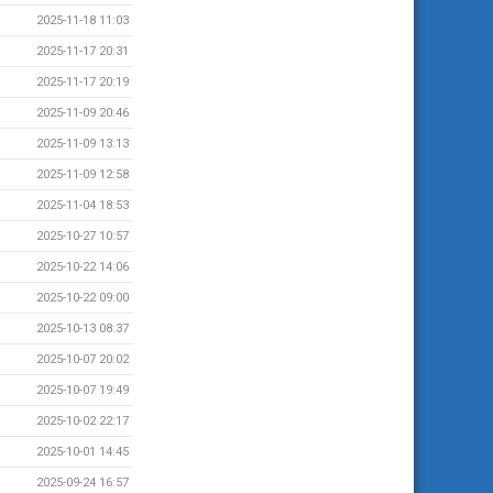
2025-11-18 11:03
2025-11-17 20:31
2025-11-17 20:19
2025-11-09 20:46
2025-11-09 13:13
2025-11-09 12:58
2025-11-04 18:53
2025-10-27 10:57
2025-10-22 14:06
2025-10-22 09:00
2025-10-13 08:37
2025-10-07 20:02
2025-10-07 19:49
2025-10-02 22:17
2025-10-01 14:45
2025-09-24 16:57