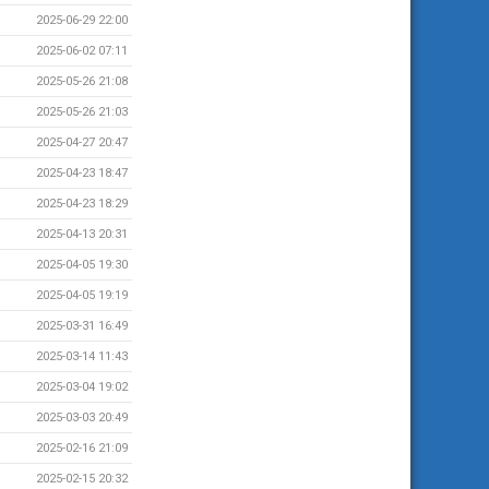
2025-06-29 22:00
2025-06-02 07:11
2025-05-26 21:08
2025-05-26 21:03
2025-04-27 20:47
2025-04-23 18:47
2025-04-23 18:29
2025-04-13 20:31
2025-04-05 19:30
2025-04-05 19:19
2025-03-31 16:49
2025-03-14 11:43
2025-03-04 19:02
2025-03-03 20:49
2025-02-16 21:09
2025-02-15 20:32