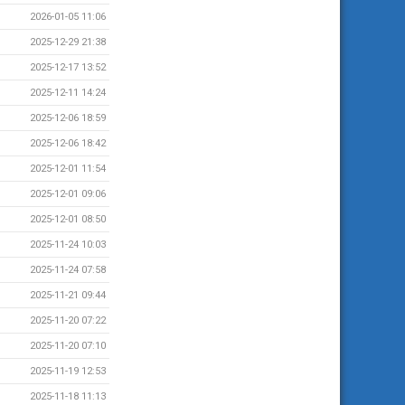
2026-01-05 11:06
2025-12-29 21:38
2025-12-17 13:52
2025-12-11 14:24
2025-12-06 18:59
2025-12-06 18:42
2025-12-01 11:54
2025-12-01 09:06
2025-12-01 08:50
2025-11-24 10:03
2025-11-24 07:58
2025-11-21 09:44
2025-11-20 07:22
2025-11-20 07:10
2025-11-19 12:53
2025-11-18 11:13