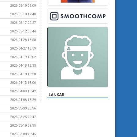
2026-05-19 09:09
2026-05-18 17:40
2026-05-17 20:27
2026-05-12 08:44
2026-04-28 13:58
2026-04-27 10:59
2026-04-19 10:02
2026-04-18 18:33
2026-04-18 16:28
2026-04-13 13:06
2026-04-09 15:42
LÄNKAR
2026-04-08 18:29
2026-03-30 20:36
2026-03-25 22:47
2026-03-19 09:35
2026-03-08 20:45