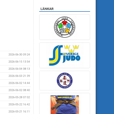
LÄNKAR
2026-06-30 09:24
2026-06-15 13:54
2026-06-04 08:13
2026-06-03 21:39
2026-06-02 14:44
2026-06-02 08:40
2026-05-28 07:02
2026-05-22 16:42
2026-05-21 16:11