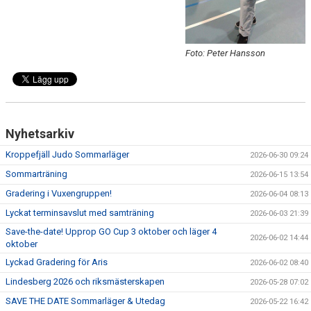
Foto: Peter Hansson
Nyhetsarkiv
Kroppefjäll Judo Sommarläger
2026-06-30 09:24
Sommarträning
2026-06-15 13:54
Gradering i Vuxengruppen!
2026-06-04 08:13
Lyckat terminsavslut med samträning
2026-06-03 21:39
Save-the-date! Upprop GO Cup 3 oktober och läger 4
2026-06-02 14:44
oktober
Lyckad Gradering för Aris
2026-06-02 08:40
Lindesberg 2026 och riksmästerskapen
2026-05-28 07:02
SAVE THE DATE Sommarläger & Utedag
2026-05-22 16:42