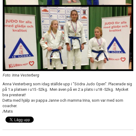
Foto: Irina Vesterberg
Anna Vesterberg som idag ställde upp i "Södra Judo Open". Placerade sig
på 1:a platsen i u15 -52kg. Men även på en 2:a plats i u18 -52kg. Mycket
bra presterat!
Detta med hjälp av pappa Janne och mamma Irina, som var med som
coacher.
/Mats