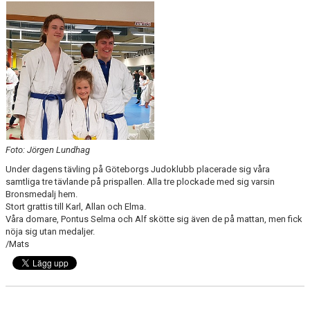
Foto: Jörgen Lundhag
Under dagens tävling på Göteborgs Judoklubb placerade sig våra
samtliga tre tävlande på prispallen. Alla tre plockade med sig varsin
Bronsmedalj hem.
Stort grattis till Karl, Allan och Elma.
Våra domare, Pontus Selma och Alf skötte sig även de på mattan, men fick
nöja sig utan medaljer.
/Mats