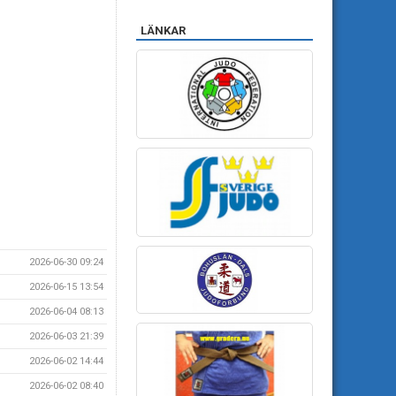
LÄNKAR
2026-06-30 09:24
2026-06-15 13:54
2026-06-04 08:13
2026-06-03 21:39
2026-06-02 14:44
2026-06-02 08:40