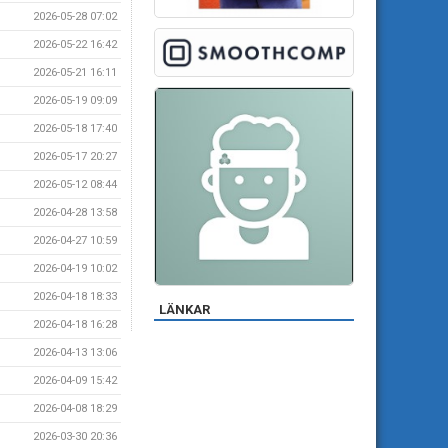
2026-05-28 07:02
2026-05-22 16:42
2026-05-21 16:11
2026-05-19 09:09
2026-05-18 17:40
2026-05-17 20:27
2026-05-12 08:44
2026-04-28 13:58
2026-04-27 10:59
2026-04-19 10:02
2026-04-18 18:33
LÄNKAR
2026-04-18 16:28
2026-04-13 13:06
2026-04-09 15:42
2026-04-08 18:29
2026-03-30 20:36