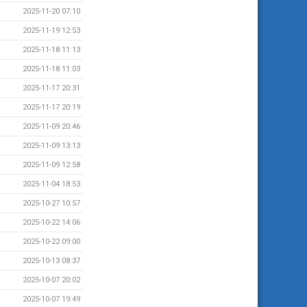
2025-11-20 07:10
2025-11-19 12:53
2025-11-18 11:13
2025-11-18 11:03
2025-11-17 20:31
2025-11-17 20:19
2025-11-09 20:46
2025-11-09 13:13
2025-11-09 12:58
2025-11-04 18:53
2025-10-27 10:57
2025-10-22 14:06
2025-10-22 09:00
2025-10-13 08:37
2025-10-07 20:02
2025-10-07 19:49