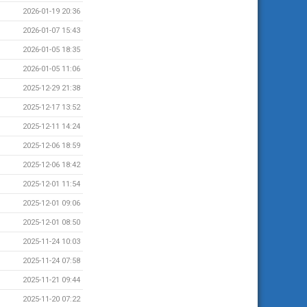
2026-01-19 20:36
2026-01-07 15:43
2026-01-05 18:35
2026-01-05 11:06
2025-12-29 21:38
2025-12-17 13:52
2025-12-11 14:24
2025-12-06 18:59
2025-12-06 18:42
2025-12-01 11:54
2025-12-01 09:06
2025-12-01 08:50
2025-11-24 10:03
2025-11-24 07:58
2025-11-21 09:44
2025-11-20 07:22