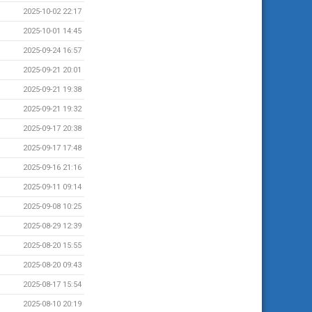
2025-10-02 22:17
2025-10-01 14:45
2025-09-24 16:57
2025-09-21 20:01
2025-09-21 19:38
2025-09-21 19:32
2025-09-17 20:38
2025-09-17 17:48
2025-09-16 21:16
2025-09-11 09:14
2025-09-08 10:25
2025-08-29 12:39
2025-08-20 15:55
2025-08-20 09:43
2025-08-17 15:54
2025-08-10 20:19