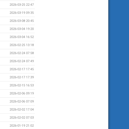
2026-03-25 22:47
2026-03-19 09:35
2026-03-08 20:45
2026-03-04 19:20
2026-03-04 16:52
2026-02-25 13:18
2026-02-24 07:58
2026-02-24 07:49
2026-02-17 17:45
2026-02-17 17:39
2026-02-15 16:53
2026-02-06 09:19
2026-02-06 07:09
2026-02-02 17:04
2026-02-02 07:03
2026-01-19 21:02