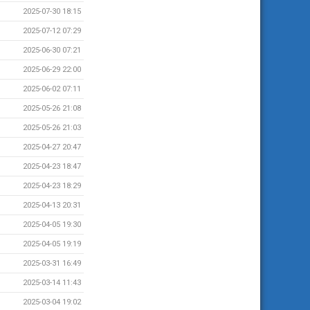
2025-07-30 18:15
2025-07-12 07:29
2025-06-30 07:21
2025-06-29 22:00
2025-06-02 07:11
2025-05-26 21:08
2025-05-26 21:03
2025-04-27 20:47
2025-04-23 18:47
2025-04-23 18:29
2025-04-13 20:31
2025-04-05 19:30
2025-04-05 19:19
2025-03-31 16:49
2025-03-14 11:43
2025-03-04 19:02