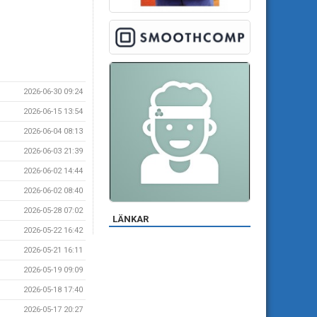
2026-06-30 09:24
2026-06-15 13:54
2026-06-04 08:13
2026-06-03 21:39
2026-06-02 14:44
2026-06-02 08:40
2026-05-28 07:02
LÄNKAR
2026-05-22 16:42
2026-05-21 16:11
2026-05-19 09:09
2026-05-18 17:40
2026-05-17 20:27