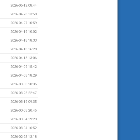
2026-05-12 08:44
2026-04-28 13:58
2026-04-27 10:59
2026-04-19 10:02
2026-04-18 18:33
2026-04-18 16:28
2026-04-13 13:06
2026-04-09 15:42
2026-04-08 18:29
2026-03-30 20:36
2026-03-25 22:47
2026-03-19 09:35
2026-03-08 20:45
2026-03-04 19:20
2026-03-04 16:52
2026-02-25 13:18