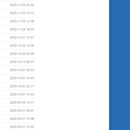
2025-11-09 20:46
2025-11-09 13:13
2025-11-09 12:58
2025-11-04 18:53
2025-10-27 10:57
2025-10-22 14:06
2025-10-22 09:00
2025-10-13 08:37
2025-10-07 20:02
2025-10-07 19:49
2025-10-02 22:17
2025-10-01 14:45
2025-09-24 16:57
2025-09-21 20:01
2025-09-21 19:38
2025-09-21 19:32