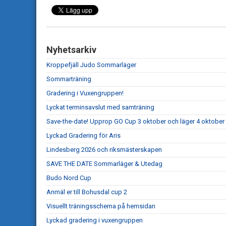
Nyhetsarkiv
Kroppefjäll Judo Sommarläger
Sommarträning
Gradering i Vuxengruppen!
Lyckat terminsavslut med samträning
Save-the-date! Upprop GO Cup 3 oktober och läger 4 oktober
Lyckad Gradering för Aris
Lindesberg 2026 och riksmästerskapen
SAVE THE DATE Sommarläger & Utedag
Budo Nord Cup
Anmäl er till Bohusdal cup 2
Visuellt träningsschema på hemsidan
Lyckad gradering i vuxengruppen