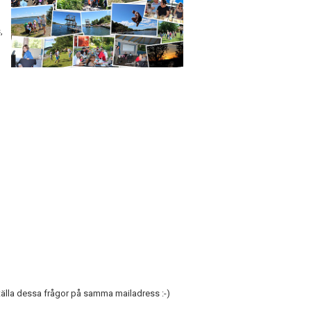
,
ställa dessa frågor på samma mailadress :-)