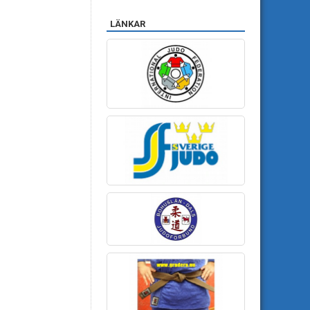
LÄNKAR