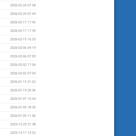
2026-02-24 07:58
2026-02-24 07:49
2026-02-17 17:45
2026-02-17 17:39
2026-02-15 16:53
2026-02-06 09:19
2026-02-06 07:09
2026-02-02 17:04
2026-02-02 07:03
2026-01-19 21:02
2026-01-19 20:36
2026-01-07 15:43
2026-01-05 18:35
2026-01-05 11:06
2025-12-29 21:38
2025-12-17 13:52