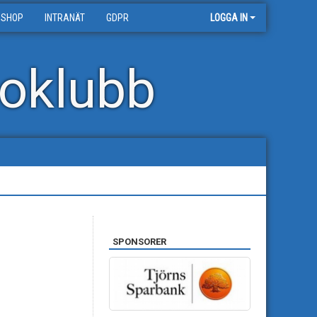
 SHOP
INTRANÄT
GDPR
LOGGA IN
oklubb
SPONSORER