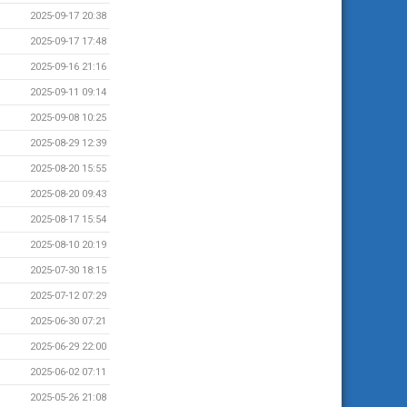
2025-09-17 20:38
2025-09-17 17:48
2025-09-16 21:16
2025-09-11 09:14
2025-09-08 10:25
2025-08-29 12:39
2025-08-20 15:55
2025-08-20 09:43
2025-08-17 15:54
2025-08-10 20:19
2025-07-30 18:15
2025-07-12 07:29
2025-06-30 07:21
2025-06-29 22:00
2025-06-02 07:11
2025-05-26 21:08