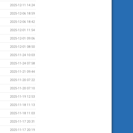
2025-12-11 14:24
2025-12-06 18:59
2025-12-06 18:42
2025-12-01 11:54
2025-12-01 09:06
2025-12-01 08:50
2025-11-24 10:03
2025-11-24 07:58
2025-11-21 09:44
2025-11-20 07:22
2025-11-20 07:10
2025-11-19 12:53
2025-11-18 11:13
2025-11-18 11:03
2025-11-17 20:31
2025-11-17 20:19