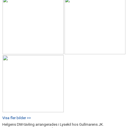
Visa fler bilder >>
Helgens DM-tävling arrangerades i Lysekil hos Gullmarens JK.