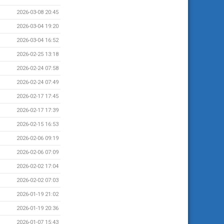
2026-03-08 20:45
2026-03-04 19:20
2026-03-04 16:52
2026-02-25 13:18
2026-02-24 07:58
2026-02-24 07:49
2026-02-17 17:45
2026-02-17 17:39
2026-02-15 16:53
2026-02-06 09:19
2026-02-06 07:09
2026-02-02 17:04
2026-02-02 07:03
2026-01-19 21:02
2026-01-19 20:36
2026-01-07 15:43