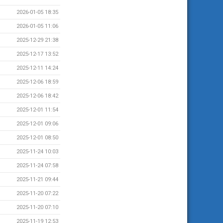
2026-01-05 18:35
2026-01-05 11:06
2025-12-29 21:38
2025-12-17 13:52
2025-12-11 14:24
2025-12-06 18:59
2025-12-06 18:42
2025-12-01 11:54
2025-12-01 09:06
2025-12-01 08:50
2025-11-24 10:03
2025-11-24 07:58
2025-11-21 09:44
2025-11-20 07:22
2025-11-20 07:10
2025-11-19 12:53