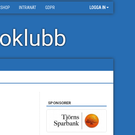
 SHOP
INTRANÄT
GDPR
LOGGA IN
oklubb
SPONSORER