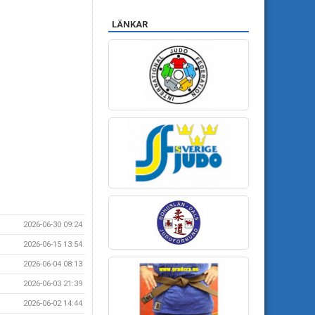
LÄNKAR
2026-06-30 09:24
2026-06-15 13:54
2026-06-04 08:13
2026-06-03 21:39
2026-06-02 14:44