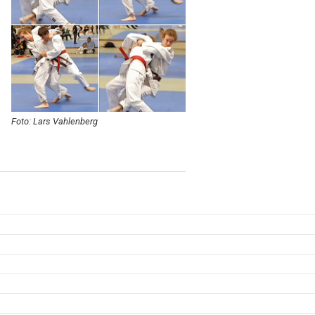
Foto: Lars Vahlenberg