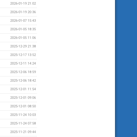
2026-01-19 21:02
2026-01-19 20:36
2026-01-07 15:43
2026-01-05 18:35
2026-01-05 11:06
2025-12-29 21:38
2025-12-17 13:52
2025-12-11 14:24
2025-12-06 18:59
2025-12-06 18:42
2025-12-01 11:54
2025-12-01 09:06
2025-12-01 08:50
2025-11-24 10:03
2025-11-24 07:58
2025-11-21 09:44