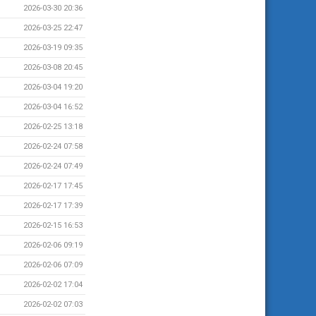
2026-03-30 20:36
2026-03-25 22:47
2026-03-19 09:35
2026-03-08 20:45
2026-03-04 19:20
2026-03-04 16:52
2026-02-25 13:18
2026-02-24 07:58
2026-02-24 07:49
2026-02-17 17:45
2026-02-17 17:39
2026-02-15 16:53
2026-02-06 09:19
2026-02-06 07:09
2026-02-02 17:04
2026-02-02 07:03