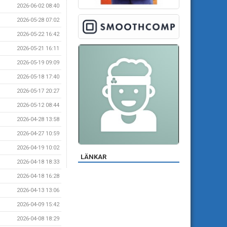
2026-06-02 08:40
2026-05-28 07:02
2026-05-22 16:42
2026-05-21 16:11
2026-05-19 09:09
2026-05-18 17:40
2026-05-17 20:27
2026-05-12 08:44
2026-04-28 13:58
2026-04-27 10:59
2026-04-19 10:02
LÄNKAR
2026-04-18 18:33
2026-04-18 16:28
2026-04-13 13:06
2026-04-09 15:42
2026-04-08 18:29