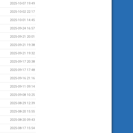
2025-10-07 19:49
2025-10-02 22:17
2025-10-01 14:45
2025-09-24 16:57
2025-09-21 20:01
2025-09-21 19:38
2025-09-21 19:32
2025-09-17 20:38
2025-09-17 17:48
2025-09-16 21:16
2025-09-11 09:14
2025-09-08 10:25
2025-08-29 12:39
2025-08-20 15:55
2025-08-20 09:43
2025-08-17 15:54