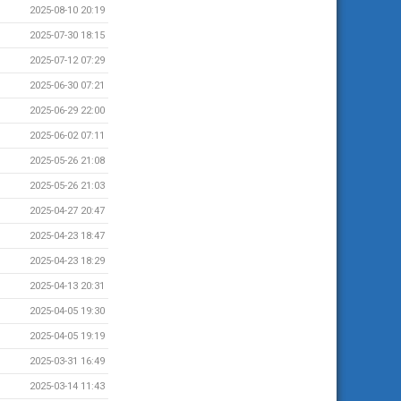
2025-08-10 20:19
2025-07-30 18:15
2025-07-12 07:29
2025-06-30 07:21
2025-06-29 22:00
2025-06-02 07:11
2025-05-26 21:08
2025-05-26 21:03
2025-04-27 20:47
2025-04-23 18:47
2025-04-23 18:29
2025-04-13 20:31
2025-04-05 19:30
2025-04-05 19:19
2025-03-31 16:49
2025-03-14 11:43