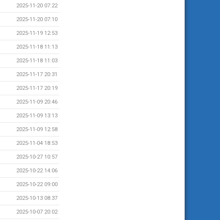
2025-11-20 07:22
2025-11-20 07:10
2025-11-19 12:53
2025-11-18 11:13
2025-11-18 11:03
2025-11-17 20:31
2025-11-17 20:19
2025-11-09 20:46
2025-11-09 13:13
2025-11-09 12:58
2025-11-04 18:53
2025-10-27 10:57
2025-10-22 14:06
2025-10-22 09:00
2025-10-13 08:37
2025-10-07 20:02