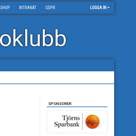
 SHOP
INTRANÄT
GDPR
LOGGA IN
oklubb
SPONSORER