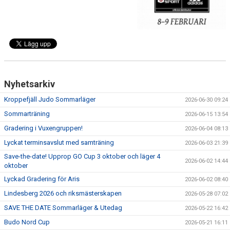
Nyhetsarkiv
Kroppefjäll Judo Sommarläger
2026-06-30 09:24
Sommarträning
2026-06-15 13:54
Gradering i Vuxengruppen!
2026-06-04 08:13
Lyckat terminsavslut med samträning
2026-06-03 21:39
Save-the-date! Upprop GO Cup 3 oktober och läger 4
2026-06-02 14:44
oktober
Lyckad Gradering för Aris
2026-06-02 08:40
Lindesberg 2026 och riksmästerskapen
2026-05-28 07:02
SAVE THE DATE Sommarläger & Utedag
2026-05-22 16:42
Budo Nord Cup
2026-05-21 16:11