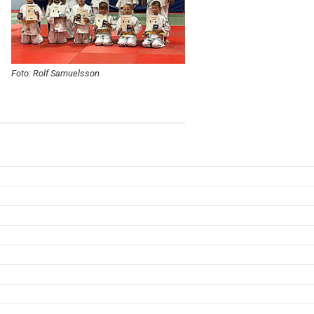
.
Foto: Rolf Samuelsson