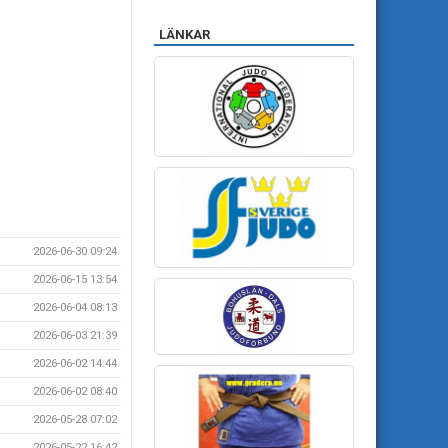
LÄNKAR
2026-06-30 09:24
2026-06-15 13:54
2026-06-04 08:13
2026-06-03 21:39
2026-06-02 14:44
2026-06-02 08:40
2026-05-28 07:02
2026-05-22 16:42