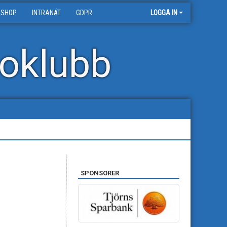
 SHOP
INTRANÄT
GDPR
LOGGA IN
oklubb
SPONSORER