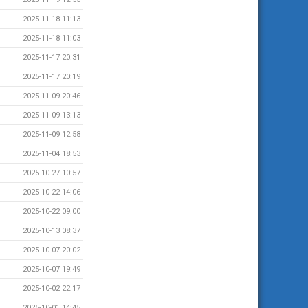
2025-11-18 11:13
2025-11-18 11:03
2025-11-17 20:31
2025-11-17 20:19
2025-11-09 20:46
2025-11-09 13:13
2025-11-09 12:58
2025-11-04 18:53
2025-10-27 10:57
2025-10-22 14:06
2025-10-22 09:00
2025-10-13 08:37
2025-10-07 20:02
2025-10-07 19:49
2025-10-02 22:17
2025-10-01 14:45