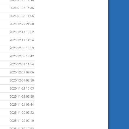
2026-01-05 18:35
2026-01-05 11:06
2025-12-29 21:38
2025-12-17 13:52
2025-12-11 14:24
2025-12-06 18:59
2025-12-06 18:42
2025-12-01 11:54
2025-12-01 09:06
2025-12-01 08:50
2025-11-24 10:03
2025-11-24 07:58
2025-11-21 09:44
2025-11-20 07:22
2025-11-20 07:10
2025-11-19 12:53