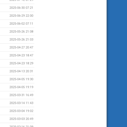
2025-06-30 07:21
2025-06-29 22:00
2025-06-02 07:11
2025-05-26 21:08
2025-05-26 21:03
2025-04-27 20:47
2025-04-23 18:47
2025-04-23 18:29
2025-04-13 20:31
2025-04-05 19:30
2025-04-05 19:19
2025-03-31 16:49
2025-03-14 11:43
2025-03-04 19:02
2025-03-03 20:49
2025-02-16 21:09