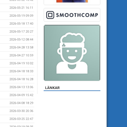
2026-05-21 16:11
2026-05-19 09:09
2026-05-18 17:40
2026-05-17 20:27
2026-05-12 08:44
2026-04-28 13:58
2026-04-27 10:59
2026-04-19 10:02
2026-04-18 18:33
2026-04-18 16:28
2026-04-13 13:06
LÄNKAR
2026-04-09 15:42
2026-04-08 18:29
2026-03-30 20:36
2026-03-25 22:47
2026-03-19 09:35