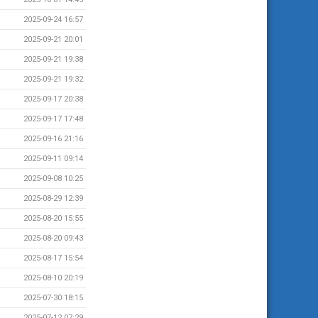
2025-09-24 16:57
2025-09-21 20:01
2025-09-21 19:38
2025-09-21 19:32
2025-09-17 20:38
2025-09-17 17:48
2025-09-16 21:16
2025-09-11 09:14
2025-09-08 10:25
2025-08-29 12:39
2025-08-20 15:55
2025-08-20 09:43
2025-08-17 15:54
2025-08-10 20:19
2025-07-30 18:15
2025-07-12 07:29