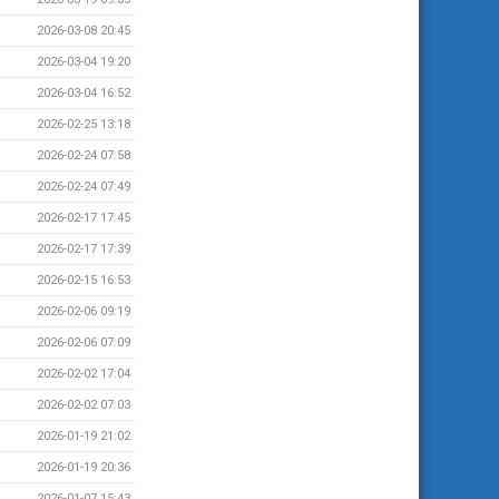
2026-03-08 20:45
2026-03-04 19:20
2026-03-04 16:52
2026-02-25 13:18
2026-02-24 07:58
2026-02-24 07:49
2026-02-17 17:45
2026-02-17 17:39
2026-02-15 16:53
2026-02-06 09:19
2026-02-06 07:09
2026-02-02 17:04
2026-02-02 07:03
2026-01-19 21:02
2026-01-19 20:36
2026-01-07 15:43