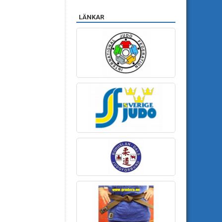
LÄNKAR