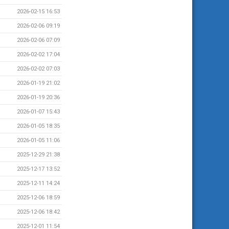
2026-02-15 16:53
2026-02-06 09:19
2026-02-06 07:09
2026-02-02 17:04
2026-02-02 07:03
2026-01-19 21:02
2026-01-19 20:36
2026-01-07 15:43
2026-01-05 18:35
2026-01-05 11:06
2025-12-29 21:38
2025-12-17 13:52
2025-12-11 14:24
2025-12-06 18:59
2025-12-06 18:42
2025-12-01 11:54