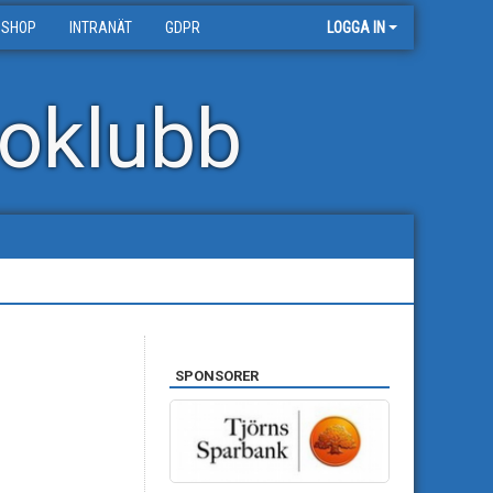
 SHOP
INTRANÄT
GDPR
LOGGA IN
oklubb
SPONSORER