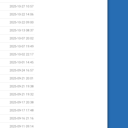
2025-10-27 10:57
2025-10-22 14:06
2025-10-22 09:00
2025-10-13 08:37
2025-10-07 20:02
2025-10-07 19:49
2025-10-02 22:17
2025-10-01 14:45
2025-09-24 16:57
2025-09-21 20:01
2025-09-21 19:38
2025-09-21 19:32
2025-09-17 20:38
2025-09-17 17:48
2025-09-16 21:16
2025-09-11 09:14