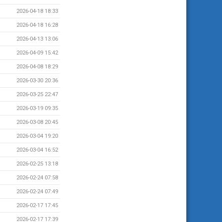
2026-04-18 18:33
2026-04-18 16:28
2026-04-13 13:06
2026-04-09 15:42
2026-04-08 18:29
2026-03-30 20:36
2026-03-25 22:47
2026-03-19 09:35
2026-03-08 20:45
2026-03-04 19:20
2026-03-04 16:52
2026-02-25 13:18
2026-02-24 07:58
2026-02-24 07:49
2026-02-17 17:45
2026-02-17 17:39