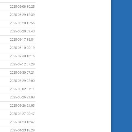
2025-09-08 10:25
2025-08-29 12:39
2025-08-20 15:55
2025-08-20 09:43
2025-08-17 15:54
2025-08-10 20:19
2025-07-30 18:15
2025-07-12 07:29
2025-06-30 07:21
2025-06-29 22:00
2025-06-02 07:11
2025-05-26 21:08
2025-05-26 21:03
2025-04-27 20:47
2025-04-23 18:47
2025-04-23 18:29