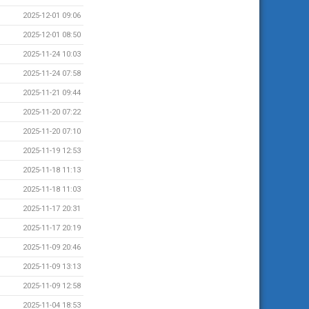
2025-12-01 09:06
2025-12-01 08:50
2025-11-24 10:03
2025-11-24 07:58
2025-11-21 09:44
2025-11-20 07:22
2025-11-20 07:10
2025-11-19 12:53
2025-11-18 11:13
2025-11-18 11:03
2025-11-17 20:31
2025-11-17 20:19
2025-11-09 20:46
2025-11-09 13:13
2025-11-09 12:58
2025-11-04 18:53