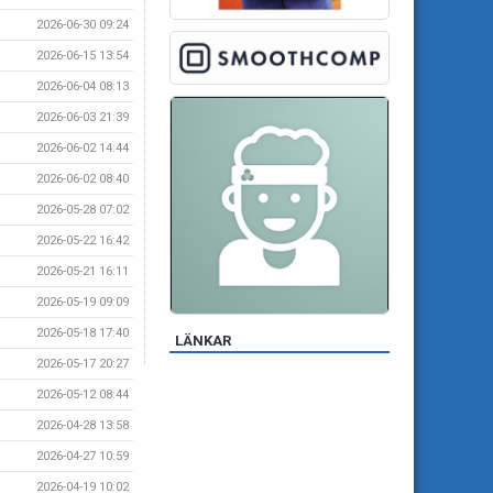
2026-06-30 09:24
2026-06-15 13:54
2026-06-04 08:13
2026-06-03 21:39
2026-06-02 14:44
2026-06-02 08:40
2026-05-28 07:02
2026-05-22 16:42
2026-05-21 16:11
2026-05-19 09:09
2026-05-18 17:40
LÄNKAR
2026-05-17 20:27
2026-05-12 08:44
2026-04-28 13:58
2026-04-27 10:59
2026-04-19 10:02