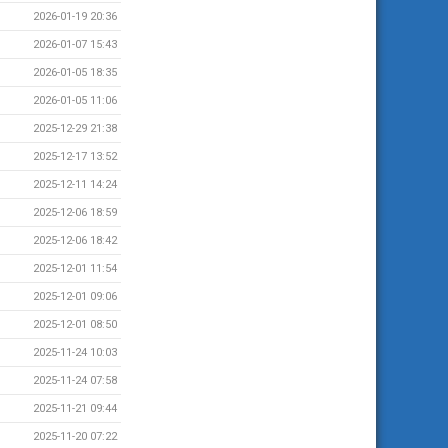
2026-01-19 20:36
2026-01-07 15:43
2026-01-05 18:35
2026-01-05 11:06
2025-12-29 21:38
2025-12-17 13:52
2025-12-11 14:24
2025-12-06 18:59
2025-12-06 18:42
2025-12-01 11:54
2025-12-01 09:06
2025-12-01 08:50
2025-11-24 10:03
2025-11-24 07:58
2025-11-21 09:44
2025-11-20 07:22