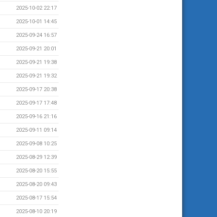
2025-10-02 22:17
2025-10-01 14:45
2025-09-24 16:57
2025-09-21 20:01
2025-09-21 19:38
2025-09-21 19:32
2025-09-17 20:38
2025-09-17 17:48
2025-09-16 21:16
2025-09-11 09:14
2025-09-08 10:25
2025-08-29 12:39
2025-08-20 15:55
2025-08-20 09:43
2025-08-17 15:54
2025-08-10 20:19