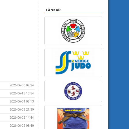
LÄNKAR
2026-06-30 09:24
2026-06-15 13:54
2026-06-04 08:13
2026-06-03 21:39
2026-06-02 14:44
2026-06-02 08:40