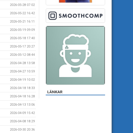
2026-05-28 07:02
2026-05-22 16:42
2026-05-21 16:11
2026-05-19 09:09
2026-05-18 17:40
2026-05-17 20:27
2026-05-12 08:44
2026-04-28 13:58
2026-04-27 10:59
2026-04-19 10:02
2026-04-18 18:33
LÄNKAR
2026-04-18 16:28
2026-04-13 13:06
2026-04-09 15:42
2026-04-08 18:29
2026-03-30 20:36