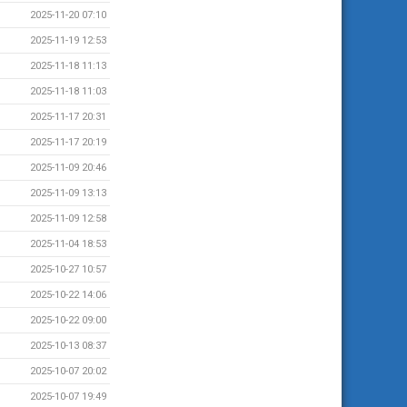
2025-11-20 07:10
2025-11-19 12:53
2025-11-18 11:13
2025-11-18 11:03
2025-11-17 20:31
2025-11-17 20:19
2025-11-09 20:46
2025-11-09 13:13
2025-11-09 12:58
2025-11-04 18:53
2025-10-27 10:57
2025-10-22 14:06
2025-10-22 09:00
2025-10-13 08:37
2025-10-07 20:02
2025-10-07 19:49