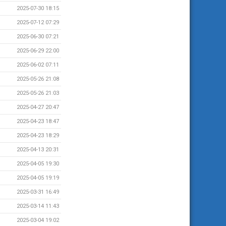
2025-07-30 18:15
2025-07-12 07:29
2025-06-30 07:21
2025-06-29 22:00
2025-06-02 07:11
2025-05-26 21:08
2025-05-26 21:03
2025-04-27 20:47
2025-04-23 18:47
2025-04-23 18:29
2025-04-13 20:31
2025-04-05 19:30
2025-04-05 19:19
2025-03-31 16:49
2025-03-14 11:43
2025-03-04 19:02