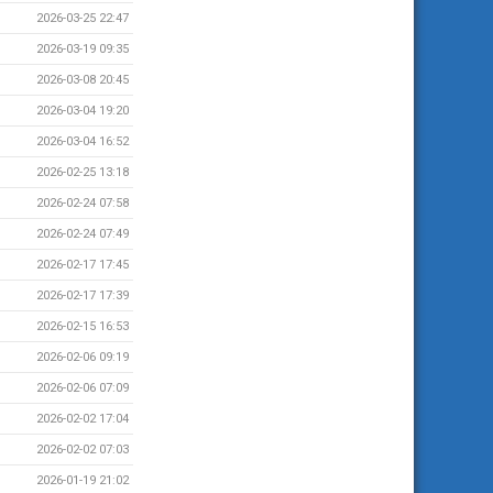
2026-03-25 22:47
2026-03-19 09:35
2026-03-08 20:45
2026-03-04 19:20
2026-03-04 16:52
2026-02-25 13:18
2026-02-24 07:58
2026-02-24 07:49
2026-02-17 17:45
2026-02-17 17:39
2026-02-15 16:53
2026-02-06 09:19
2026-02-06 07:09
2026-02-02 17:04
2026-02-02 07:03
2026-01-19 21:02