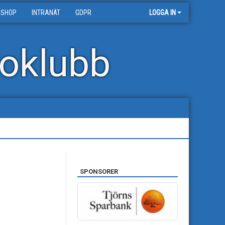
 SHOP
INTRANÄT
GDPR
LOGGA IN
oklubb
SPONSORER