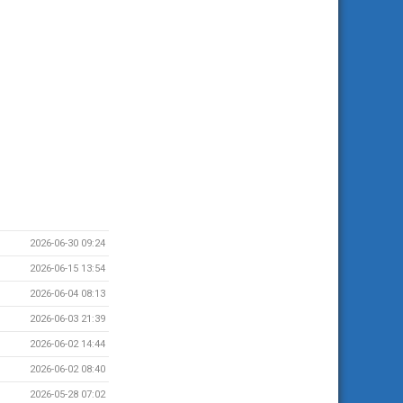
2026-06-30 09:24
2026-06-15 13:54
2026-06-04 08:13
2026-06-03 21:39
2026-06-02 14:44
2026-06-02 08:40
2026-05-28 07:02