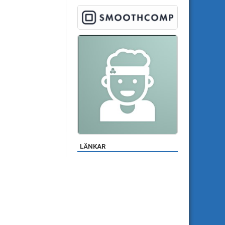
LÄNKAR