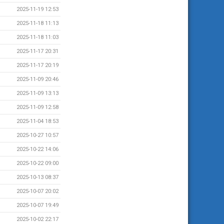
2025-11-19 12:53
2025-11-18 11:13
2025-11-18 11:03
2025-11-17 20:31
2025-11-17 20:19
2025-11-09 20:46
2025-11-09 13:13
2025-11-09 12:58
2025-11-04 18:53
2025-10-27 10:57
2025-10-22 14:06
2025-10-22 09:00
2025-10-13 08:37
2025-10-07 20:02
2025-10-07 19:49
2025-10-02 22:17