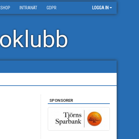
 SHOP
INTRANÄT
GDPR
LOGGA IN
oklubb
SPONSORER