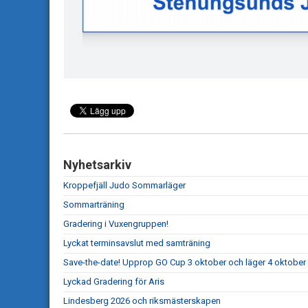
Nyhetsarkiv
Kroppefjäll Judo Sommarläger
Sommarträning
Gradering i Vuxengruppen!
Lyckat terminsavslut med samträning
Save-the-date! Upprop GO Cup 3 oktober och läger 4 oktober
Lyckad Gradering för Aris
Lindesberg 2026 och riksmästerskapen