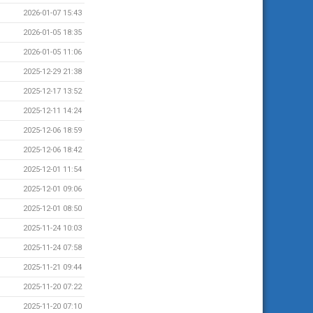
2026-01-07 15:43
2026-01-05 18:35
2026-01-05 11:06
2025-12-29 21:38
2025-12-17 13:52
2025-12-11 14:24
2025-12-06 18:59
2025-12-06 18:42
2025-12-01 11:54
2025-12-01 09:06
2025-12-01 08:50
2025-11-24 10:03
2025-11-24 07:58
2025-11-21 09:44
2025-11-20 07:22
2025-11-20 07:10