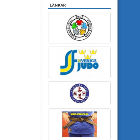
LÄNKAR