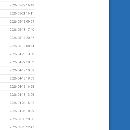
2026-05-22 16:42
2026-05-21 16:11
2026-05-19 09:09
2026-05-18 17:40
2026-05-17 20:27
2026-05-12 08:44
2026-04-28 13:58
2026-04-27 10:59
2026-04-19 10:02
2026-04-18 18:33
2026-04-18 16:28
2026-04-13 13:06
2026-04-09 15:42
2026-04-08 18:29
2026-03-30 20:36
2026-03-25 22:47