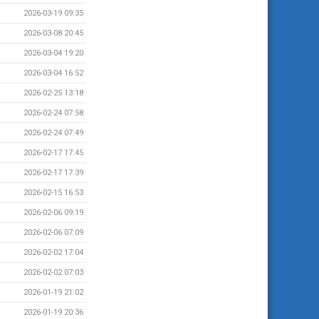
2026-03-19 09:35
2026-03-08 20:45
2026-03-04 19:20
2026-03-04 16:52
2026-02-25 13:18
2026-02-24 07:58
2026-02-24 07:49
2026-02-17 17:45
2026-02-17 17:39
2026-02-15 16:53
2026-02-06 09:19
2026-02-06 07:09
2026-02-02 17:04
2026-02-02 07:03
2026-01-19 21:02
2026-01-19 20:36