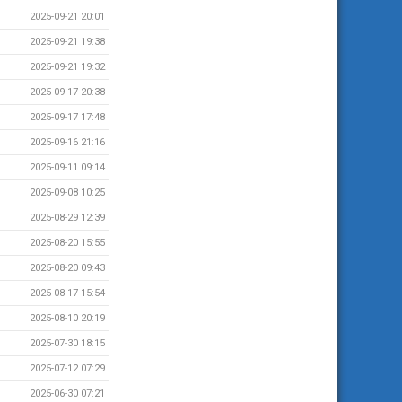
2025-09-21 20:01
2025-09-21 19:38
2025-09-21 19:32
2025-09-17 20:38
2025-09-17 17:48
2025-09-16 21:16
2025-09-11 09:14
2025-09-08 10:25
2025-08-29 12:39
2025-08-20 15:55
2025-08-20 09:43
2025-08-17 15:54
2025-08-10 20:19
2025-07-30 18:15
2025-07-12 07:29
2025-06-30 07:21