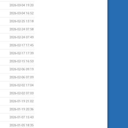
2026-03-04 19:20
2026-03-04 16:52
2026-02-25 13:18
2026-02-24 07:58
2026-02-24 07:49
2026-02-17 17:45
2026-02-17 17:39
2026-02-15 16:53
2026-02-06 09:19
2026-02-06 07:09
2026-02-02 17:04
2026-02-02 07:03
2026-01-19 21:02
2026-01-19 20:36
2026-01-07 15:43
2026-01-05 18:35