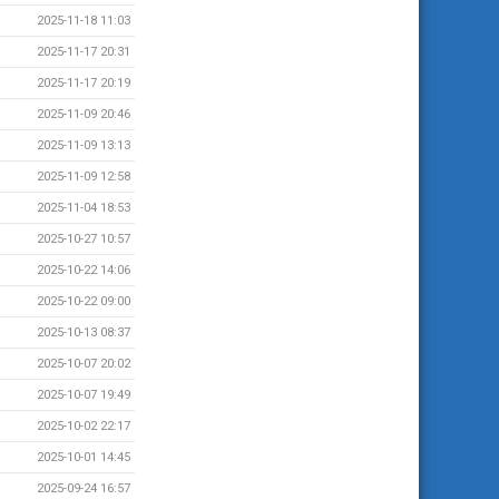
2025-11-18 11:03
2025-11-17 20:31
2025-11-17 20:19
2025-11-09 20:46
2025-11-09 13:13
2025-11-09 12:58
2025-11-04 18:53
2025-10-27 10:57
2025-10-22 14:06
2025-10-22 09:00
2025-10-13 08:37
2025-10-07 20:02
2025-10-07 19:49
2025-10-02 22:17
2025-10-01 14:45
2025-09-24 16:57