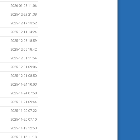
2026-01-05 11:06
2025-12-29 21:38
2025-12-17 13:52
2025-12-11 14:24
2025-12-06 18:59
2025-12-06 18:42
2025-12-01 11:54
2025-12-01 09:06
2025-12-01 08:50
2025-11-24 10:03
2025-11-24 07:58
2025-11-21 09:44
2025-11-20 07:22
2025-11-20 07:10
2025-11-19 12:53
2025-11-18 11:13