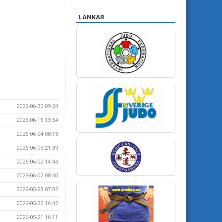
LÄNKAR
2026-06-30 09:24
2026-06-15 13:54
2026-06-04 08:13
2026-06-03 21:39
2026-06-02 14:44
2026-06-02 08:40
2026-05-28 07:02
2026-05-22 16:42
2026-05-21 16:11