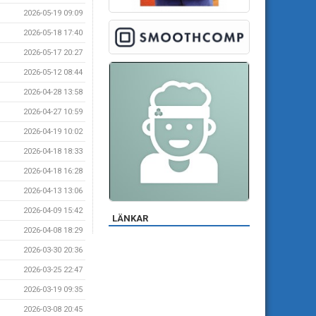
2026-05-19 09:09
2026-05-18 17:40
2026-05-17 20:27
2026-05-12 08:44
2026-04-28 13:58
2026-04-27 10:59
2026-04-19 10:02
2026-04-18 18:33
2026-04-18 16:28
2026-04-13 13:06
2026-04-09 15:42
LÄNKAR
2026-04-08 18:29
2026-03-30 20:36
2026-03-25 22:47
2026-03-19 09:35
2026-03-08 20:45