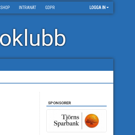
 SHOP
INTRANÄT
GDPR
LOGGA IN
oklubb
SPONSORER