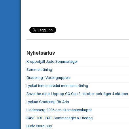
Nyhetsarkiv
Kroppefjäll Judo Sommarläger
Sommarträning
Gradering i Vuxengruppen!
Lyckat terminsavslut med samträning
Save-the-date! Upprop GO Cup 3 oktober och läger 4 oktober
Lyckad Gradering för Aris
Lindesberg 2026 och riksmästerskapen
SAVE THE DATE Sommarläger & Utedag
Budo Nord Cup