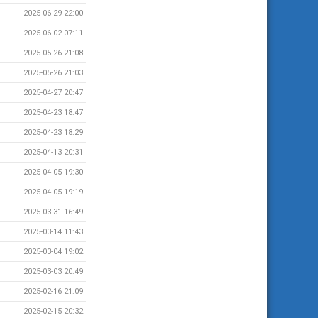
2025-06-29 22:00
2025-06-02 07:11
2025-05-26 21:08
2025-05-26 21:03
2025-04-27 20:47
2025-04-23 18:47
2025-04-23 18:29
2025-04-13 20:31
2025-04-05 19:30
2025-04-05 19:19
2025-03-31 16:49
2025-03-14 11:43
2025-03-04 19:02
2025-03-03 20:49
2025-02-16 21:09
2025-02-15 20:32