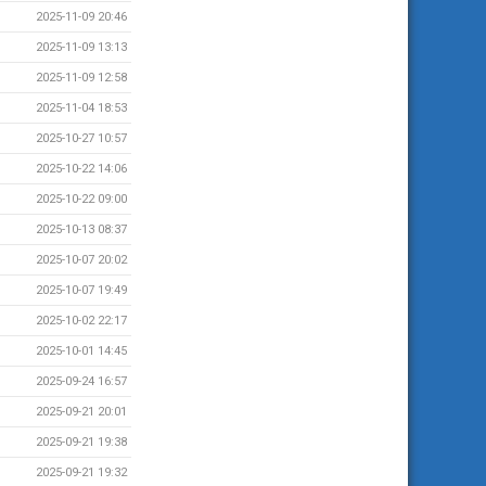
2025-11-09 20:46
2025-11-09 13:13
2025-11-09 12:58
2025-11-04 18:53
2025-10-27 10:57
2025-10-22 14:06
2025-10-22 09:00
2025-10-13 08:37
2025-10-07 20:02
2025-10-07 19:49
2025-10-02 22:17
2025-10-01 14:45
2025-09-24 16:57
2025-09-21 20:01
2025-09-21 19:38
2025-09-21 19:32