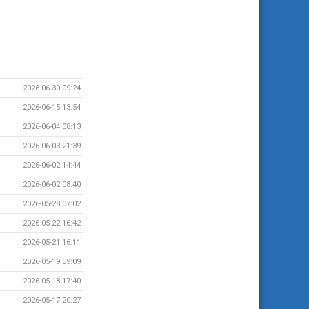
2026-06-30 09:24
2026-06-15 13:54
2026-06-04 08:13
2026-06-03 21:39
2026-06-02 14:44
2026-06-02 08:40
2026-05-28 07:02
2026-05-22 16:42
2026-05-21 16:11
2026-05-19 09:09
2026-05-18 17:40
2026-05-17 20:27