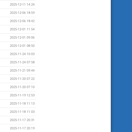
2025-12-11 14:24
2025-12-06 18:59
2025-12-06 18:42
2025-12-01 11:54
2025-12-01 09:06
2025-12-01 08:50
2025-11-24 10:03
2025-11-24 07:58
2025-11-21 09:44
2025-11-20 07:22
2025-11-20 07:10
2025-11-19 12:53
2025-11-18 11:13
2025-11-18 11:03
2025-11-17 20:31
2025-11-17 20:19