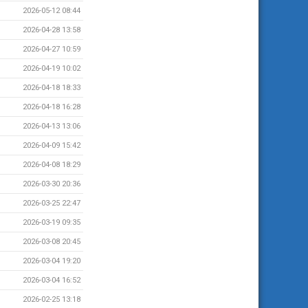
2026-05-12 08:44
2026-04-28 13:58
2026-04-27 10:59
2026-04-19 10:02
2026-04-18 18:33
2026-04-18 16:28
2026-04-13 13:06
2026-04-09 15:42
2026-04-08 18:29
2026-03-30 20:36
2026-03-25 22:47
2026-03-19 09:35
2026-03-08 20:45
2026-03-04 19:20
2026-03-04 16:52
2026-02-25 13:18