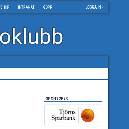
 SHOP
INTRANÄT
GDPR
LOGGA IN
oklubb
SPONSORER