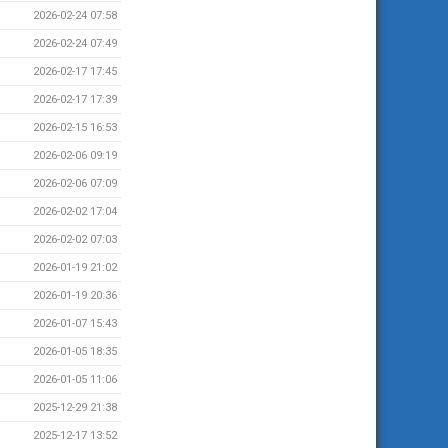
2026-02-24 07:58
2026-02-24 07:49
2026-02-17 17:45
2026-02-17 17:39
2026-02-15 16:53
2026-02-06 09:19
2026-02-06 07:09
2026-02-02 17:04
2026-02-02 07:03
2026-01-19 21:02
2026-01-19 20:36
2026-01-07 15:43
2026-01-05 18:35
2026-01-05 11:06
2025-12-29 21:38
2025-12-17 13:52