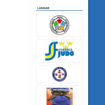
LÄNKAR