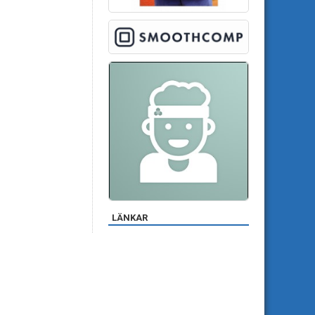
LÄNKAR